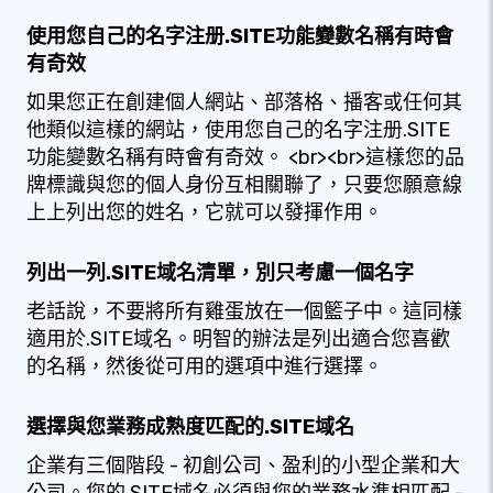
使用您自己的名字注册.SITE功能變數名稱有時會
有奇效
如果您正在創建個人網站、部落格、播客或任何其
他類似這樣的網站，使用您自己的名字注册.SITE
功能變數名稱有時會有奇效。 <br><br>這樣您的品
牌標識與您的個人身份互相關聯了，只要您願意線
上上列出您的姓名，它就可以發揮作用。
列出一列.SITE域名清單，別只考慮一個名字
老話說，不要將所有雞蛋放在一個籃子中。這同樣
適用於.SITE域名。明智的辦法是列出適合您喜歡
的名稱，然後從可用的選項中進行選擇。
選擇與您業務成熟度匹配的.SITE域名
企業有三個階段 - 初創公司、盈利的小型企業和大