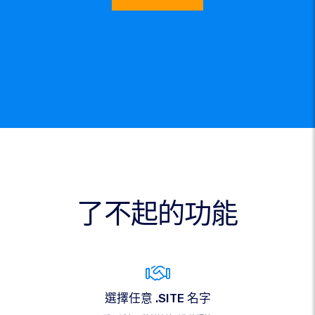
了不起的功能
選擇任意 .SITE 名字