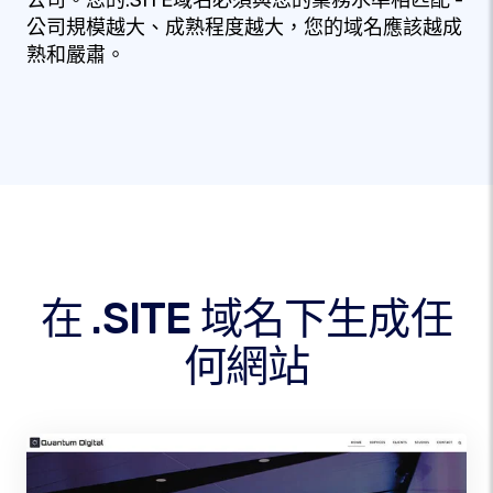
公司。您的.SITE域名必須與您的業務水準相匹配 -
公司規模越大、成熟程度越大，您的域名應該越成
熟和嚴肅。
在 .SITE 域名下生成任
何網站