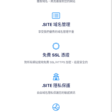
獲取域名，將其連接到您的網站
.SITE 域名管理
享受我們優秀的域名管理平臺
免費 SSL 憑證
對所有網站使用免費 SSL/HTTPS 加密，這是安全的
.SITE 隱私保護
自由域名隱私保護您的敏感資訊