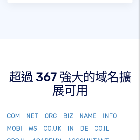
超過 367 強大的域名擴
展可用
COM
NET
ORG
BIZ
NAME
INFO
MOBI
WS
CO.UK
IN
DE
CO.IL