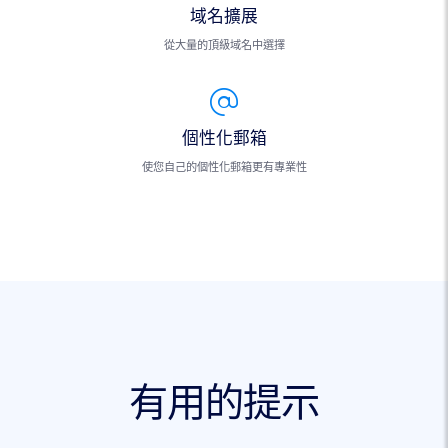
域名擴展
從大量的頂級域名中選擇
個性化郵箱
使您自己的個性化郵箱更有專業性
有用的提示