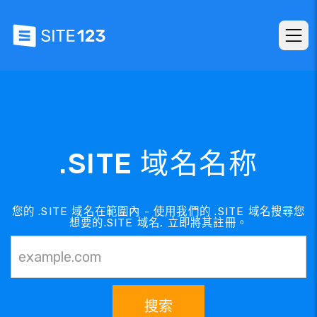
.SITE 域名名称
您的 .SITE 域名在範圍內 - 使用我們的 .SITE 域名搜尋您
想要的.SITE 域名, 立即將其註冊。
搜索