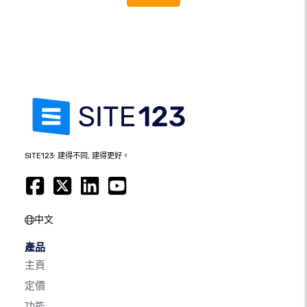
SITE123: 建得不同, 建得更好。
中文
產品
主頁
定價
功能