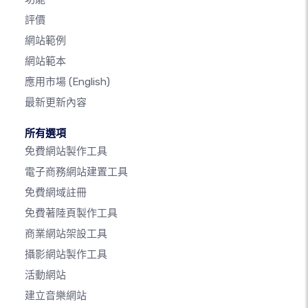
評價
網站範例
網站範本
應用市場
(English)
最新更新內容
所有選項
免費網站製作工具
電子商務網站建置工具
免費網域註冊
免費著陸頁製作工具
商業網站架設工具
攝影網站製作工具
活動網站
建立音樂網站