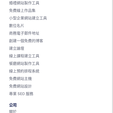
婚禮網站製作工具
免費線上作品集
小型企業網站建立工具
數位名片
商務電子郵件地址
創建一個免費的博客
建立論壇
線上課程建立工具
餐廳網站製作工具
線上預約排程系統
免費網站主機
免費網站設計
專業 SEO 服務
公司
關於