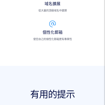
域名擴展
從大量的頂級域名中選擇
個性化郵箱
使您自己的個性化郵箱更有專業性
有用的提示