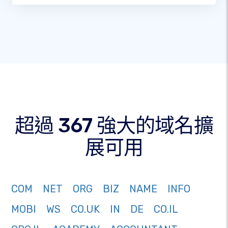
超過 367 強大的域名擴
展可用
COM
NET
ORG
BIZ
NAME
INFO
MOBI
WS
CO.UK
IN
DE
CO.IL