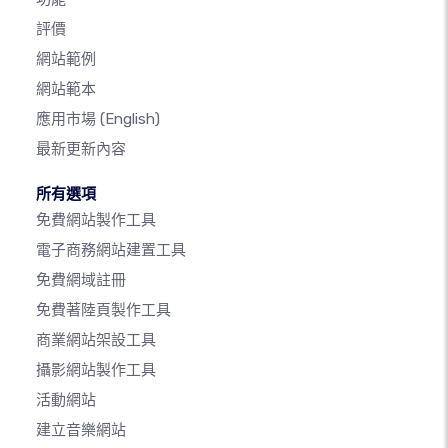
評價
網站範例
網站範本
應用市場
(English)
最新更新內容
所有選項
免費網站製作工具
電子商務網站建置工具
免費網域註冊
免費著陸頁製作工具
商業網站架設工具
攝影網站製作工具
活動網站
建立音樂網站