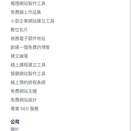
婚禮網站製作工具
免費線上作品集
小型企業網站建立工具
數位名片
商務電子郵件地址
創建一個免費的博客
建立論壇
線上課程建立工具
餐廳網站製作工具
線上預約排程系統
免費網站主機
免費網站設計
專業 SEO 服務
公司
關於