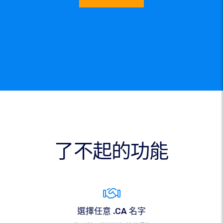
了不起的功能
選擇任意 .CA 名字