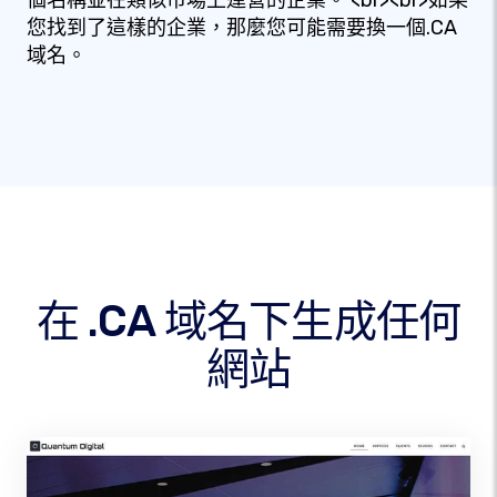
個名稱並在類似市場上運營的企業。 <br><br>如果
您找到了這樣的企業，那麼您可能需要換一個.CA
域名。
在 .CA 域名下生成任何
網站