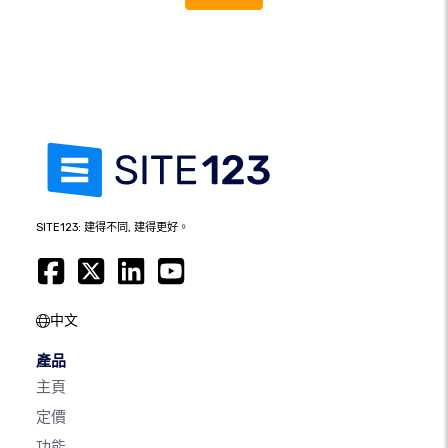
SITE123: 建得不同, 建得更好。
中文
產品
主頁
定價
功能