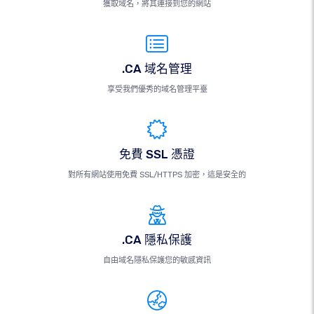
獲取域名，將其連接到您的網站
.CA 域名管理
享受我們優秀的域名管理平臺
免費 SSL 憑證
對所有網站使用免費 SSL/HTTPS 加密，這是安全的
.CA 隱私保護
自由域名隱私保護您的敏感資訊