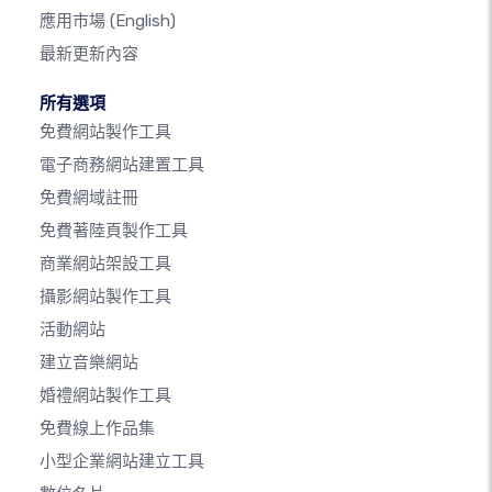
應用市場
(English)
最新更新內容
所有選項
免費網站製作工具
電子商務網站建置工具
免費網域註冊
免費著陸頁製作工具
商業網站架設工具
攝影網站製作工具
活動網站
建立音樂網站
婚禮網站製作工具
免費線上作品集
小型企業網站建立工具