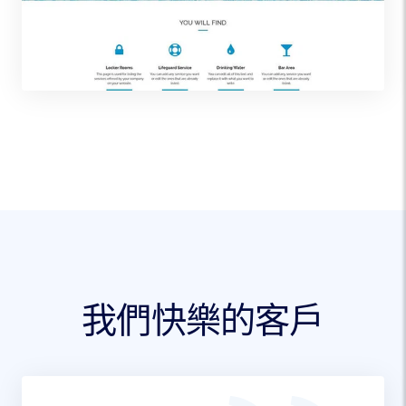
我們快樂的客戶