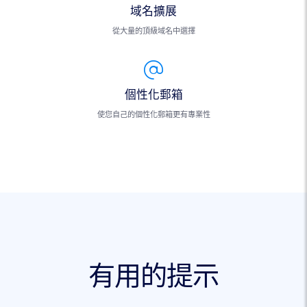
域名擴展
從大量的頂級域名中選擇
個性化郵箱
使您自己的個性化郵箱更有專業性
有用的提示