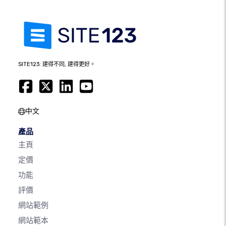
SITE123: 建得不同, 建得更好。
中文
產品
主頁
定價
功能
評價
網站範例
網站範本