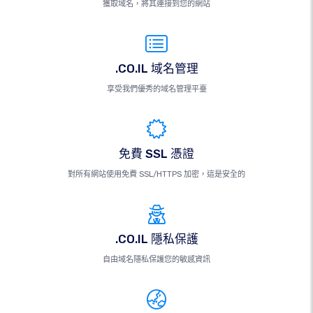
獲取域名，將其連接到您的網站
.CO.IL 域名管理
享受我們優秀的域名管理平臺
免費 SSL 憑證
對所有網站使用免費 SSL/HTTPS 加密，這是安全的
.CO.IL 隱私保護
自由域名隱私保護您的敏感資訊