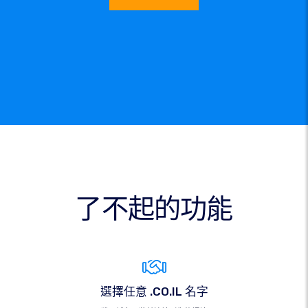
了不起的功能
選擇任意 .CO.IL 名字