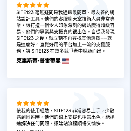
SITE123 毫無疑問是我遇過最簡單、最友善的網
站設計工具。他們的客服聊天室技術人員非常專
業，讓打造一個令人印象深刻的網站變得超級容
易。他們的專業與支援真的很出色。自從我發現
SITE123 之後，就立刻不再尋找其他選擇——就
是這麼好。直覺好用的平台加上一流的支援服
務，讓 SITE123 在眾多競爭者中脫穎而出。
克里斯蒂·普雷蒂曼
依我的使用經驗，SITE123 非常容易上手。少數
遇到困難時，他們的線上支援也相當出色，能迅
速解決任何問題，讓建站流程順暢又愉快。