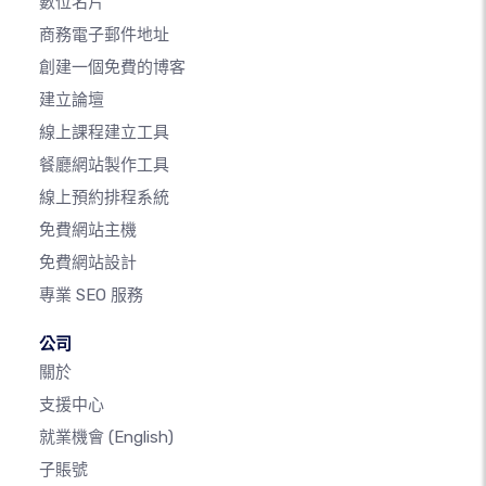
數位名片
商務電子郵件地址
創建一個免費的博客
建立論壇
線上課程建立工具
餐廳網站製作工具
線上預約排程系統
免費網站主機
免費網站設計
專業 SEO 服務
公司
關於
支援中心
就業機會
(English)
子賬號