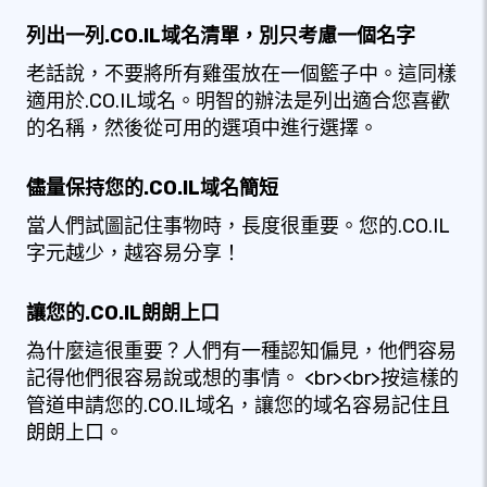
列出一列.CO.IL域名清單，別只考慮一個名字
老話說，不要將所有雞蛋放在一個籃子中。這同樣
適用於.CO.IL域名。明智的辦法是列出適合您喜歡
的名稱，然後從可用的選項中進行選擇。
儘量保持您的.CO.IL域名簡短
當人們試圖記住事物時，長度很重要。您的.CO.IL
字元越少，越容易分享！
讓您的.CO.IL朗朗上口
為什麼這很重要？人們有一種認知偏見，他們容易
記得他們很容易說或想的事情。 <br><br>按這樣的
管道申請您的.CO.IL域名，讓您的域名容易記住且
朗朗上口。