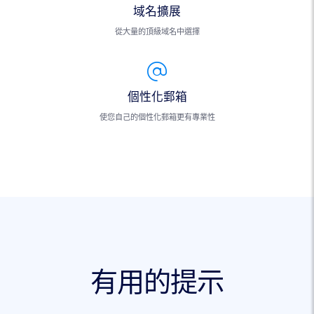
域名擴展
從大量的頂級域名中選擇
個性化郵箱
使您自己的個性化郵箱更有專業性
有用的提示