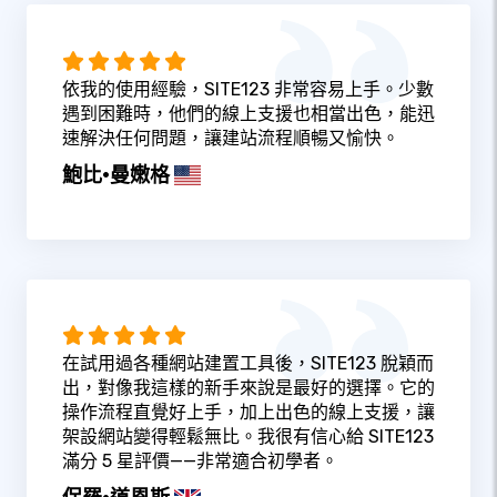
依我的使用經驗，SITE123 非常容易上手。少數
遇到困難時，他們的線上支援也相當出色，能迅
速解決任何問題，讓建站流程順暢又愉快。
鮑比·曼嫩格
在試用過各種網站建置工具後，SITE123 脫穎而
出，對像我這樣的新手來說是最好的選擇。它的
操作流程直覺好上手，加上出色的線上支援，讓
架設網站變得輕鬆無比。我很有信心給 SITE123
滿分 5 星評價——非常適合初學者。