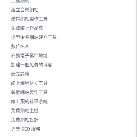
活動網站
建立音樂網站
婚禮網站製作工具
免費線上作品集
小型企業網站建立工具
數位名片
商務電子郵件地址
創建一個免費的博客
建立論壇
線上課程建立工具
餐廳網站製作工具
線上預約排程系統
免費網站主機
免費網站設計
專業 SEO 服務