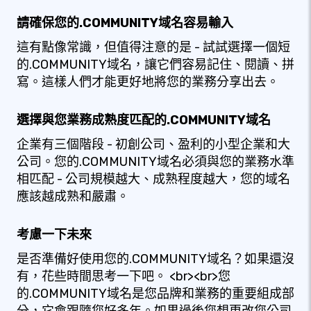
請確保您的.COMMUNITY域名容易輸入
這有點像常識，但值得注意的是 - 試試選擇一個短
的.COMMUNITY域名，讓它們容易記住、閱讀、拼
寫。這樣人們才能更好地將您的業務分享出去。
選擇與您業務成熟度匹配的.COMMUNITY域名
企業有三個階段 - 初創公司、盈利的小型企業和大
公司。您的.COMMUNITY域名必須與您的業務水準
相匹配 - 公司規模越大、成熟程度越大，您的域名
應該越成熟和嚴肅。
考慮一下未來
是否準備好使用您的.COMMUNITY域名？如果還沒
有，花些時間思考一下吧。 <br><br>您
的.COMMUNITY域名是您品牌和業務的重要組成部