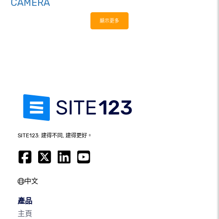
CAMERA
顯示更多
SITE123: 建得不同, 建得更好。
中文
產品
主頁