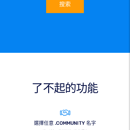
搜索
了不起的功能
選擇任意 .COMMUNITY 名字