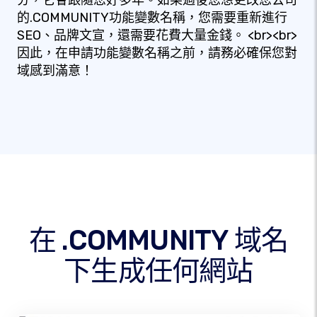
分，它會跟隨您好多年。如果過後您想更改您公司
的.COMMUNITY功能變數名稱，您需要重新進行
SEO、品牌文宣，還需要花費大量金錢。 <br><br>
因此，在申請功能變數名稱之前，請務必確保您對
域感到滿意！
在 .COMMUNITY 域名
下生成任何網站