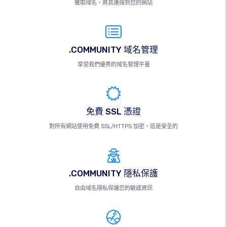
獲取域名，將其連接到您的網站
.COMMUNITY 域名管理
享受我們優秀的域名管理平臺
免費 SSL 憑證
對所有網站使用免費 SSL/HTTPS 加密，這是安全的
.COMMUNITY 隱私保護
自由域名隱私保護您的敏感資訊