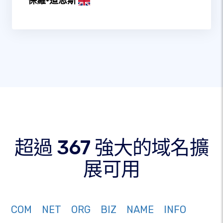
保羅·道恩斯
超過 367 強大的域名擴
展可用
COM
NET
ORG
BIZ
NAME
INFO