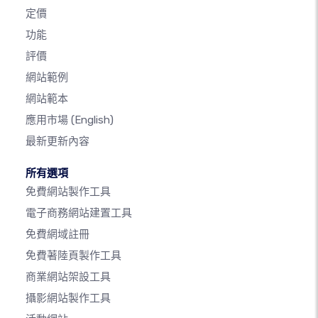
定價
功能
評價
網站範例
網站範本
應用市場
(English)
最新更新內容
所有選項
免費網站製作工具
電子商務網站建置工具
免費網域註冊
免費著陸頁製作工具
商業網站架設工具
攝影網站製作工具