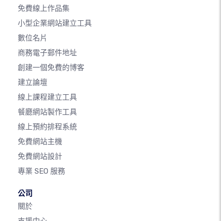
免費線上作品集
小型企業網站建立工具
數位名片
商務電子郵件地址
創建一個免費的博客
建立論壇
線上課程建立工具
餐廳網站製作工具
線上預約排程系統
免費網站主機
免費網站設計
專業 SEO 服務
公司
關於