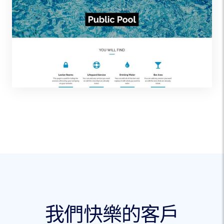
我們快樂的客戶