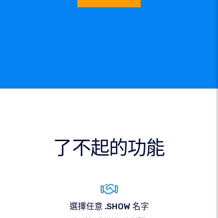
了不起的功能
選擇任意 .SHOW 名字