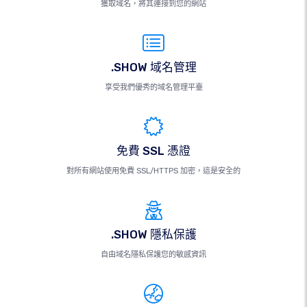
獲取域名，將其連接到您的網站
.SHOW 域名管理
享受我們優秀的域名管理平臺
免費 SSL 憑證
對所有網站使用免費 SSL/HTTPS 加密，這是安全的
.SHOW 隱私保護
自由域名隱私保護您的敏感資訊