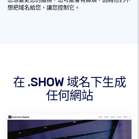
您想變更您的服務，您可能會有麻煩，因為他們不
想把域名給您，讓您控制它。
在 .SHOW 域名下生成
任何網站