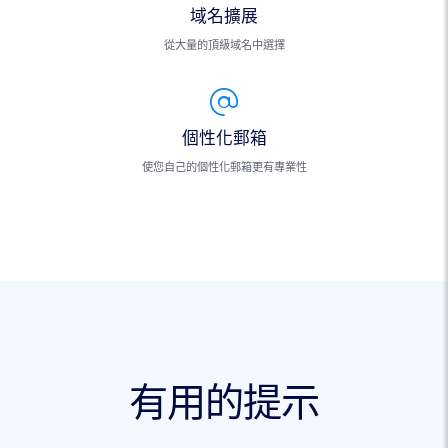
域名擴展
從大量的頂級域名中選擇
個性化郵箱
使您自己的個性化郵箱更有專業性
有用的提示