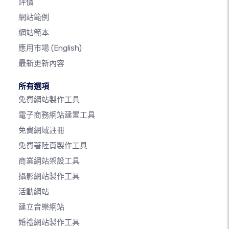
評價
網站範例
網站範本
應用市場
(English)
最新更新內容
所有選項
免費網站製作工具
電子商務網站建置工具
免費網域註冊
免費著陸頁製作工具
商業網站架設工具
攝影網站製作工具
活動網站
建立音樂網站
婚禮網站製作工具