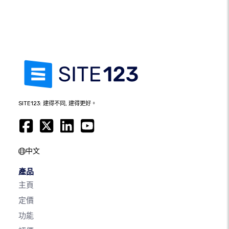
SITE123: 建得不同, 建得更好。
中文
產品
主頁
定價
功能