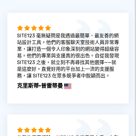
SITE123 毫無疑問是我遇過最簡單、最友善的網
站設計工具。他們的客服聊天室技術人員非常專
業，讓打造一個令人印象深刻的網站變得超級容
易。他們的專業與支援真的很出色。自從我發現
SITE123 之後，就立刻不再尋找其他選擇——就
是這麼好。直覺好用的平台加上一流的支援服
務，讓 SITE123 在眾多競爭者中脫穎而出。
克里斯蒂·普雷蒂曼