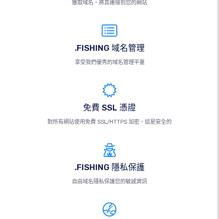
獲取域名，將其連接到您的網站
.FISHING 域名管理
享受我們優秀的域名管理平臺
免費 SSL 憑證
對所有網站使用免費 SSL/HTTPS 加密，這是安全的
.FISHING 隱私保護
自由域名隱私保護您的敏感資訊