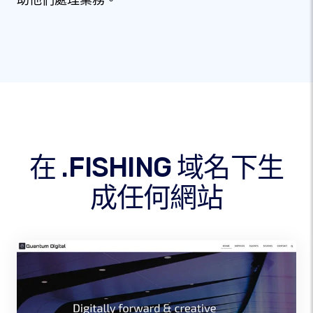
助他們處理業務。
在 .FISHING 域名下生
成任何網站