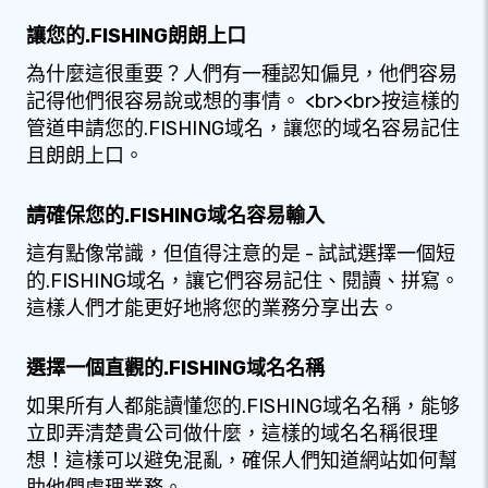
讓您的.FISHING朗朗上口
為什麼這很重要？人們有一種認知偏見，他們容易
記得他們很容易說或想的事情。 <br><br>按這樣的
管道申請您的.FISHING域名，讓您的域名容易記住
且朗朗上口。
請確保您的.FISHING域名容易輸入
這有點像常識，但值得注意的是 - 試試選擇一個短
的.FISHING域名，讓它們容易記住、閱讀、拼寫。
這樣人們才能更好地將您的業務分享出去。
選擇一個直觀的.FISHING域名名稱
如果所有人都能讀懂您的.FISHING域名名稱，能够
立即弄清楚貴公司做什麼，這樣的域名名稱很理
想！這樣可以避免混亂，確保人們知道網站如何幫