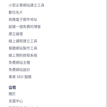
小型企業網站建立工具
數位名片
商務電子郵件地址
創建一個免費的博客
建立論壇
線上課程建立工具
餐廳網站製作工具
線上預約排程系統
免費網站主機
免費網站設計
專業 SEO 服務
公司
關於
支援中心