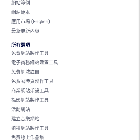
網站範例
網站範本
應用市場
(English)
最新更新內容
所有選項
免費網站製作工具
電子商務網站建置工具
免費網域註冊
免費著陸頁製作工具
商業網站架設工具
攝影網站製作工具
活動網站
建立音樂網站
婚禮網站製作工具
免費線上作品集