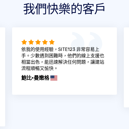
我們快樂的客戶
依我的使用經驗，SITE123 非常容易上
手。少數遇到困難時，他們的線上支援也
相當出色，能迅速解決任何問題，讓建站
流程順暢又愉快。
鮑比·曼嫩格