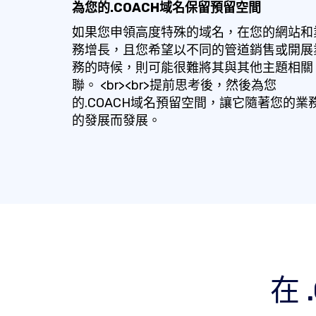
為您的.COACH域名保留預留空間
如果您申領高度特殊的域名，在您的網站和
務增長，且您希望以不同的管道銷售或開展
務的時候，則可能很難將其與其他主題相關
聯。 <br><br>提前思考後，然後為您
的.COACH域名預留空間，讓它隨著您的業
的發展而發展。
在 