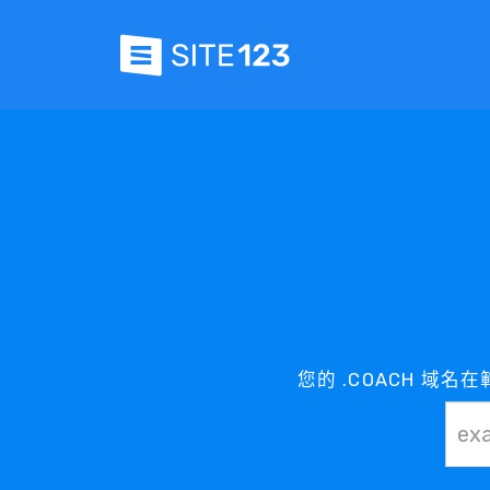
您的 .COACH 域名