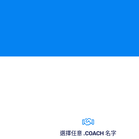
選擇任意 .COACH 名字