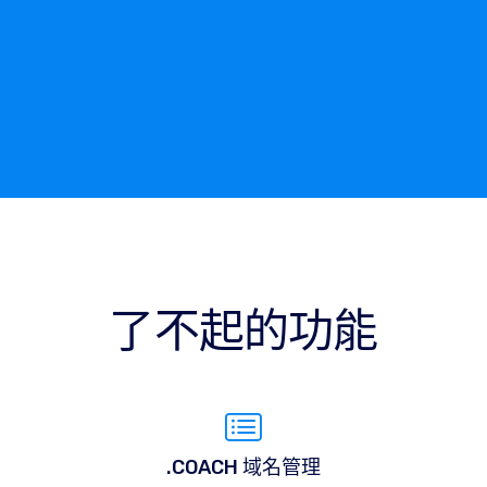
了不起的功能
.COACH 域名管理