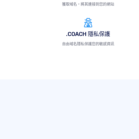
獲取域名，將其連接到您的網站
.COACH 隱私保護
自由域名隱私保護您的敏感資訊