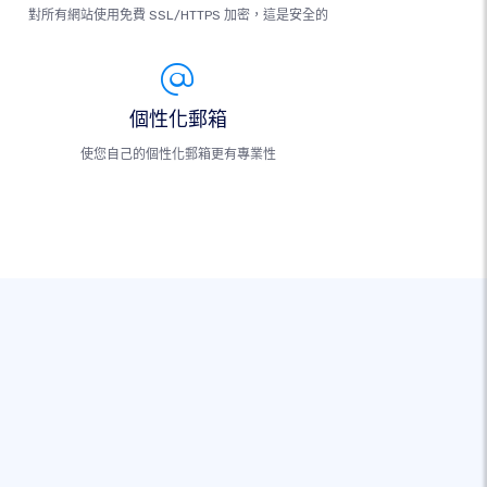
對所有網站使用免費 SSL/HTTPS 加密，這是安全的
個性化郵箱
使您自己的個性化郵箱更有專業性