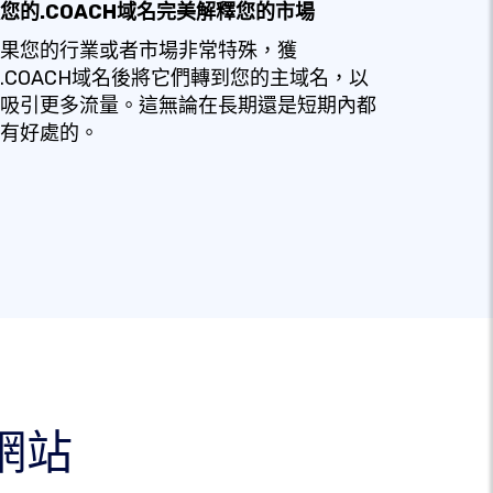
您的.COACH域名完美解釋您的市場
果您的行業或者市場非常特殊，獲
.COACH域名後將它們轉到您的主域名，以
吸引更多流量。這無論在長期還是短期內都
有好處的。
何網站