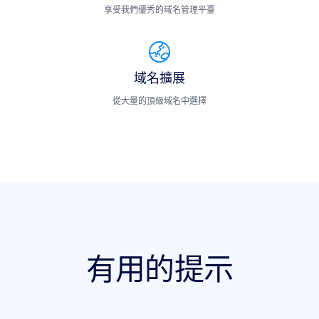
享受我們優秀的域名管理平臺
域名擴展
從大量的頂級域名中選擇
有用的提示