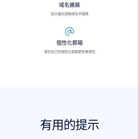
域名擴展
從大量的頂級域名中選擇
個性化郵箱
使您自己的個性化郵箱更有專業性
有用的提示