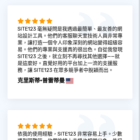
SITE123 毫無疑問是我遇過最簡單、最友善的網
站設計工具。他們的客服聊天室技術人員非常專
業，讓打造一個令人印象深刻的網站變得超級容
易。他們的專業與支援真的很出色。自從我發現
SITE123 之後，就立刻不再尋找其他選擇——就
是這麼好。直覺好用的平台加上一流的支援服
務，讓 SITE123 在眾多競爭者中脫穎而出。
克里斯蒂·普雷蒂曼
依我的使用經驗，SITE123 非常容易上手。少數