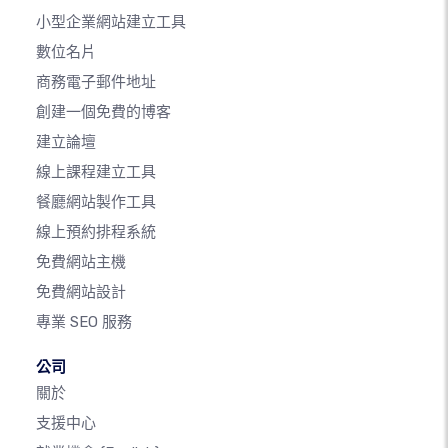
小型企業網站建立工具
數位名片
商務電子郵件地址
創建一個免費的博客
建立論壇
線上課程建立工具
餐廳網站製作工具
線上預約排程系統
免費網站主機
免費網站設計
專業 SEO 服務
公司
關於
支援中心