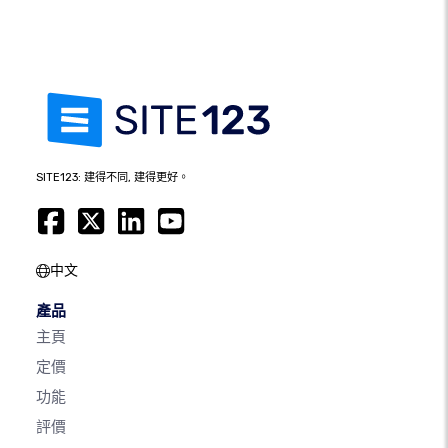
SITE123: 建得不同, 建得更好。
中文
產品
主頁
定價
功能
評價