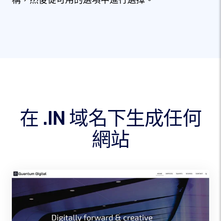
稱，然後從可用的選項中進行選擇。
在 .IN 域名下生成任何
網站