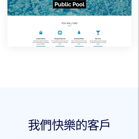
我們快樂的客戶