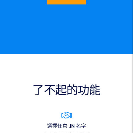
了不起的功能
選擇任意 .IN 名字