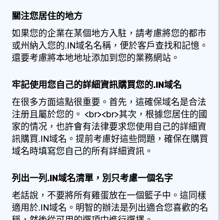
關注您居住的地方
如果您的企業在某個地方入駐，請考慮將您的都市
或州納入您的.IN域名名稱，便於客戶查找和記憶。
還要考慮將本地地址添加到您的業務網站。
牢記使用您自己的詳細資訊購買您的.IN域名
在很多方面這點很重要。首先，這確保域名是合法
注册且屬於您的。 <br><br>其次，根據您居住的國
家的情况，也許會有法律要求您使用自己的詳細資
訊購買.IN域名。提前考慮好這些問題，確保在購買
域名時填寫您自己的所有詳細資訊。
列出一列.IN域名清單，別只考慮一個名字
老話說，不要將所有雞蛋放在一個籃子中。這同樣
適用於.IN域名。明智的辦法是列出適合您喜歡的名