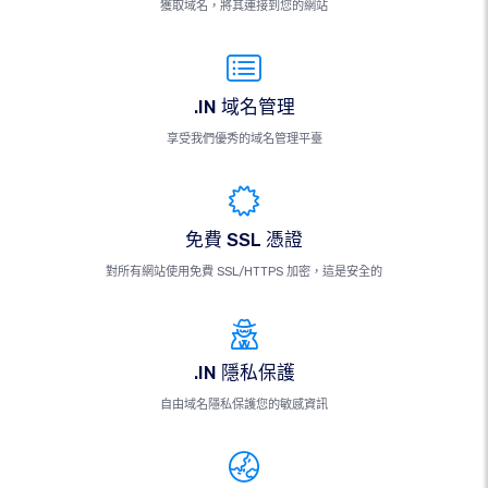
獲取域名，將其連接到您的網站
.IN 域名管理
享受我們優秀的域名管理平臺
免費 SSL 憑證
對所有網站使用免費 SSL/HTTPS 加密，這是安全的
.IN 隱私保護
自由域名隱私保護您的敏感資訊