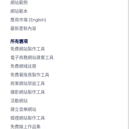
網站範例
網站範本
應用市場
(English)
最新更新內容
所有選項
免費網站製作工具
電子商務網站建置工具
免費網域註冊
免費著陸頁製作工具
商業網站架設工具
攝影網站製作工具
活動網站
建立音樂網站
婚禮網站製作工具
免費線上作品集