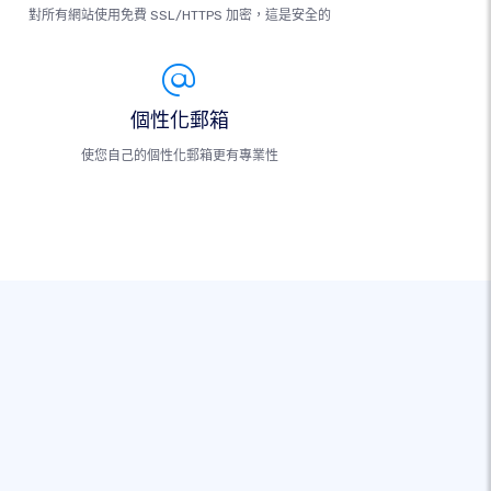
對所有網站使用免費 SSL/HTTPS 加密，這是安全的
個性化郵箱
使您自己的個性化郵箱更有專業性