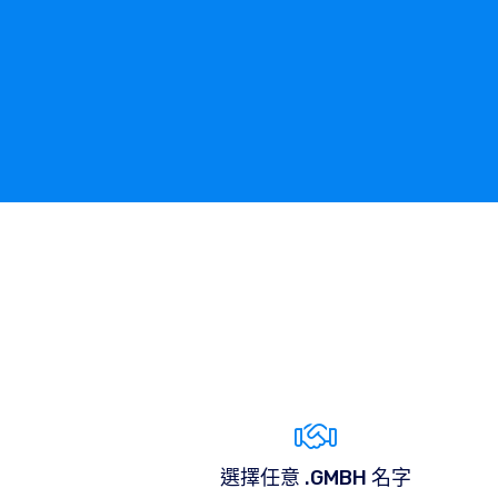
選擇任意 .GMBH 名字