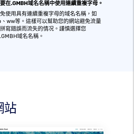
要在.GMBH域名名稱中使用連續重複字母。
免使用具有連續重複字母的域名名稱，如
b、ww等。這樣可以幫助您的網站避免流量
拼寫錯誤而流失的情况。謹慎選擇您
.GMBH域名名稱。
網站