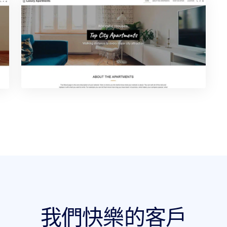
我們快樂的客戶