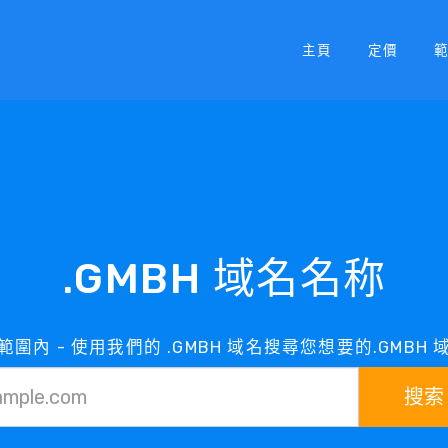
主頁
定價
.GMBH 域名名称
在範圍內 - 使用我們的 .GMBH 域名搜尋您想要的.GMBH
搜索