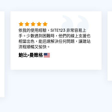
依我的使用經驗，SITE123 非常容易上
手。少數遇到困難時，他們的線上支援也
相當出色，能迅速解決任何問題，讓建站
流程順暢又愉快。
鮑比·曼嫩格