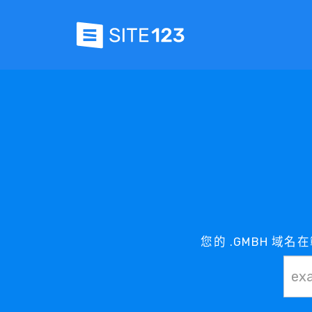
您的 .GMBH 域名