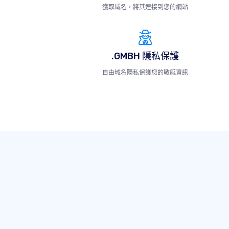
獲取域名，將其連接到您的網站
.GMBH 隱私保護
自由域名隱私保護您的敏感資訊