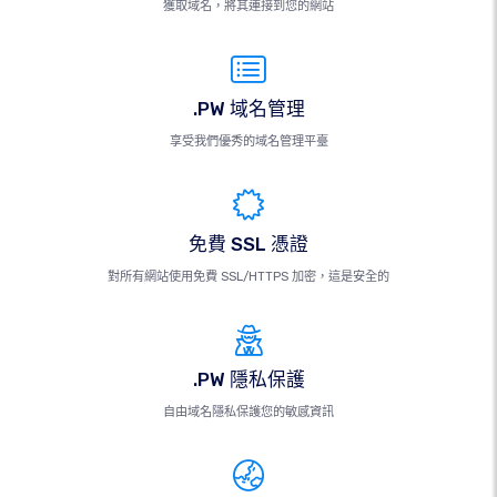
獲取域名，將其連接到您的網站
.PW 域名管理
享受我們優秀的域名管理平臺
免費 SSL 憑證
對所有網站使用免費 SSL/HTTPS 加密，這是安全的
.PW 隱私保護
自由域名隱私保護您的敏感資訊