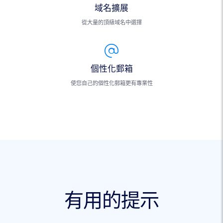
域名擴展
從大量的頂級域名中選擇
個性化郵箱
使您自己的個性化郵箱更有專業性
有用的提示