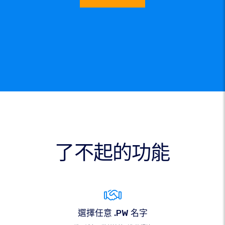
了不起的功能
選擇任意 .PW 名字