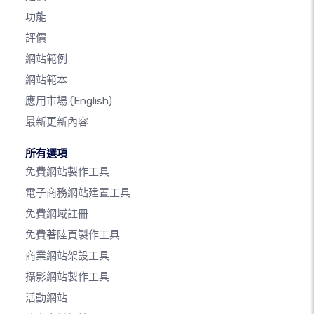
功能
評價
網站範例
網站範本
應用市場
(English)
最新更新內容
所有選項
免費網站製作工具
電子商務網站建置工具
免費網域註冊
免費著陸頁製作工具
商業網站架設工具
攝影網站製作工具
活動網站