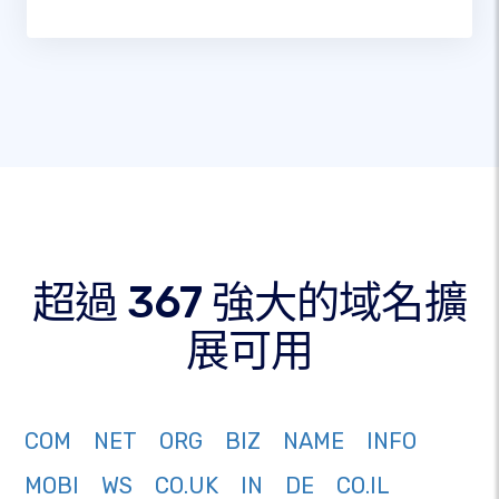
超過 367 強大的域名擴
展可用
COM
NET
ORG
BIZ
NAME
INFO
MOBI
WS
CO.UK
IN
DE
CO.IL