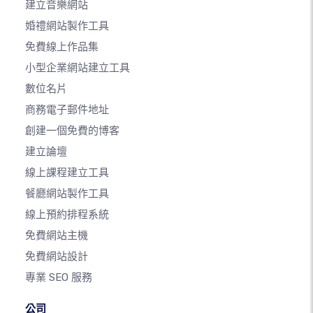
建立音樂網站
婚禮網站製作工具
免費線上作品集
小型企業網站建立工具
數位名片
商務電子郵件地址
創建一個免費的博客
建立論壇
線上課程建立工具
餐廳網站製作工具
線上預約排程系統
免費網站主機
免費網站設計
專業 SEO 服務
公司