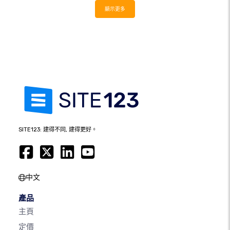
顯示更多
SITE123: 建得不同, 建得更好。
中文
產品
主頁
定價