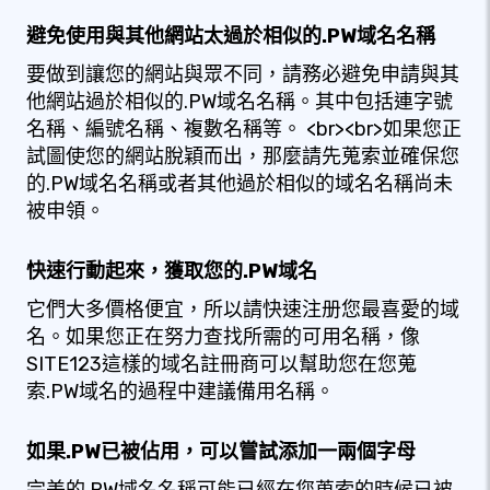
避免使用與其他網站太過於相似的.PW域名名稱
要做到讓您的網站與眾不同，請務必避免申請與其
他網站過於相似的.PW域名名稱。其中包括連字號
名稱、編號名稱、複數名稱等。 <br><br>如果您正
試圖使您的網站脫穎而出，那麼請先蒐索並確保您
的.PW域名名稱或者其他過於相似的域名名稱尚未
被申領。
快速行動起來，獲取您的.PW域名
它們大多價格便宜，所以請快速注册您最喜愛的域
名。如果您正在努力查找所需的可用名稱，像
SITE123這樣的域名註冊商可以幫助您在您蒐
索.PW域名的過程中建議備用名稱。
如果.PW已被佔用，可以嘗試添加一兩個字母