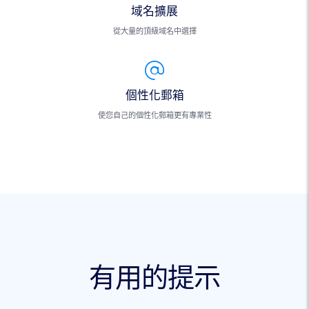
域名擴展
從大量的頂級域名中選擇
個性化郵箱
使您自己的個性化郵箱更有專業性
有用的提示