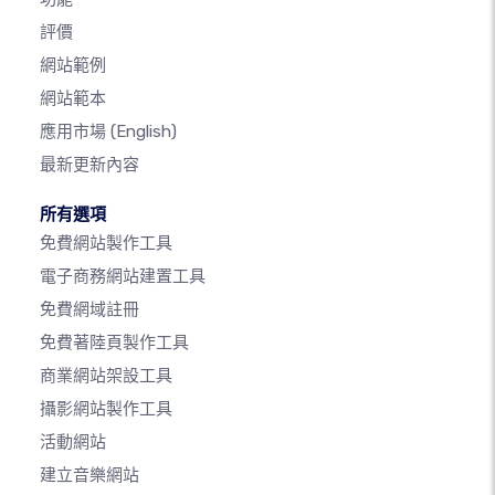
評價
網站範例
網站範本
應用市場
(English)
最新更新內容
所有選項
免費網站製作工具
電子商務網站建置工具
免費網域註冊
免費著陸頁製作工具
商業網站架設工具
攝影網站製作工具
活動網站
建立音樂網站