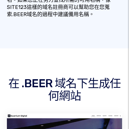
名。如果您正在努力查找所需的可用名稱，像
SITE123這樣的域名註冊商可以幫助您在您蒐
索.BEER域名的過程中建議備用名稱。
在 .BEER 域名下生成任
何網站