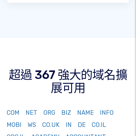
超過 367 強大的域名擴
展可用
COM
NET
ORG
BIZ
NAME
INFO
MOBI
WS
CO.UK
IN
DE
CO.IL