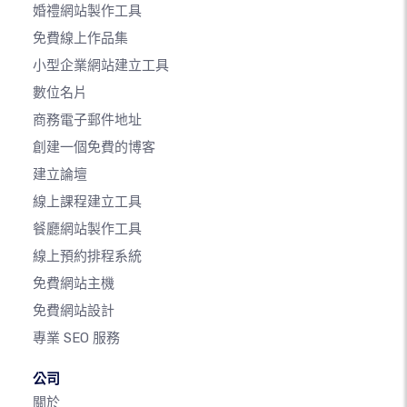
婚禮網站製作工具
免費線上作品集
小型企業網站建立工具
數位名片
商務電子郵件地址
創建一個免費的博客
建立論壇
線上課程建立工具
餐廳網站製作工具
線上預約排程系統
免費網站主機
免費網站設計
專業 SEO 服務
公司
關於