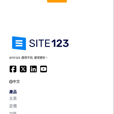
SITE123: 建得不同, 建得更好。
中文
產品
主頁
定價
功能