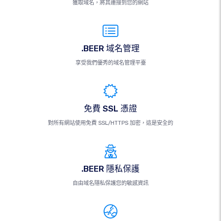
獲取域名，將其連接到您的網站
.BEER 域名管理
享受我們優秀的域名管理平臺
免費 SSL 憑證
對所有網站使用免費 SSL/HTTPS 加密，這是安全的
.BEER 隱私保護
自由域名隱私保護您的敏感資訊