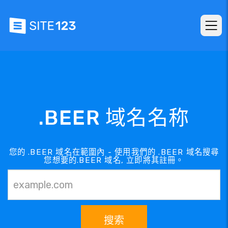
.BEER 域名名称
您的 .BEER 域名在範圍內 - 使用我們的 .BEER 域名搜尋
您想要的.BEER 域名, 立即將其註冊。
搜索