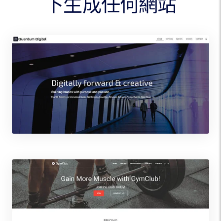
下生成任何網站