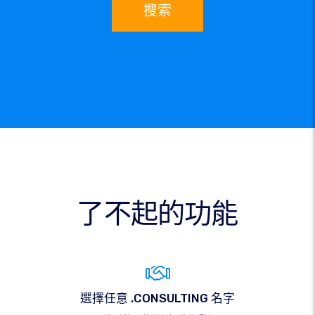
搜索
了不起的功能
選擇任意 .CONSULTING 名字