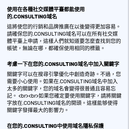
使用在各種社交媒體平臺都能使用
的.CONSULTING域名
這將使您的行銷和品牌推廣在以後變得更加容易。
請確保您的.CONSULTING域名可以在所有社交媒
體平臺上申請，這樣人們就知道要怎麼查找到您的
帳號，無論在哪，都確保使用相同的標籤。
考慮一下在您的.CONSULTING域名中加入關鍵字
關鍵字可以在搜尋引擎優化中創造奇跡。不過，您
需要小心使用。如果在.CONSULTING域名中加入
太多的關鍵字，您的域名會變得很普通且容易忘
記。 <br><br>如果您確定要使用關鍵字，請將關鍵
字放在.CONSULTING域名的開頭。這樣能够使得
關鍵字發揮最大的影響力。
在您的.CONSULTING中使用域名隱私保護