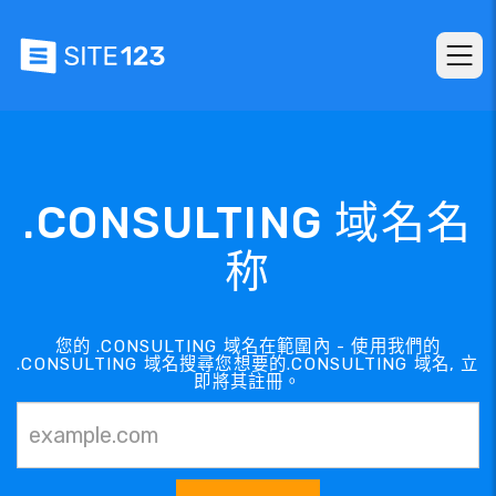
.CONSULTING 域名名
称
您的 .CONSULTING 域名在範圍內 - 使用我們的
.CONSULTING 域名搜尋您想要的.CONSULTING 域名, 立
即將其註冊。