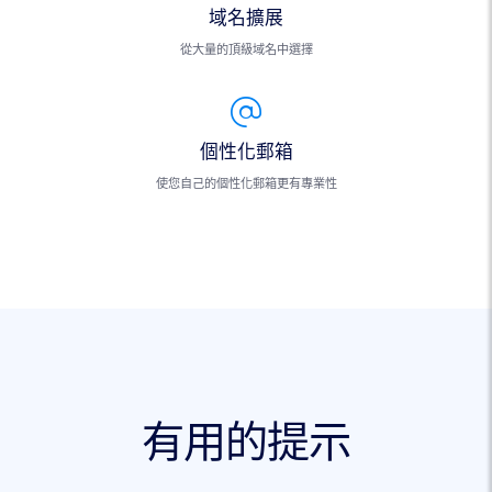
域名擴展
從大量的頂級域名中選擇
個性化郵箱
使您自己的個性化郵箱更有專業性
有用的提示