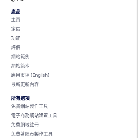
產品
主頁
定價
功能
評價
網站範例
網站範本
應用市場
(English)
最新更新內容
所有選項
免費網站製作工具
電子商務網站建置工具
免費網域註冊
免費著陸頁製作工具