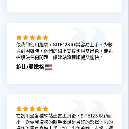
依我的使用經驗，SITE123 非常容易上手。少數
遇到困難時，他們的線上支援也相當出色，能迅
速解決任何問題，讓建站流程順暢又愉快。
鮑比·曼嫩格
在試用過各種網站建置工具後，SITE123 脫穎而
出，對像我這樣的新手來說是最好的選擇。它的
操作流程直覺好上手，加上出色的線上支援，讓