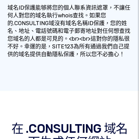
域名ID保護能够將您的個人聯系資訊遮罩，不讓任
何人對您的域名執行whois查找。如果您
的.CONSULTING域沒有域名名稱ID保護，您的姓
名、地址、電話號碼和電子郵寄地址對任何想查找
您域名的人都是可見的。<br><br>這對你的隱私很
不好。幸運的是，SITE123為所有通過我們自己提
供的域名提供自動隱私保護，所以您不必擔心！
在 .CONSULTING 域名