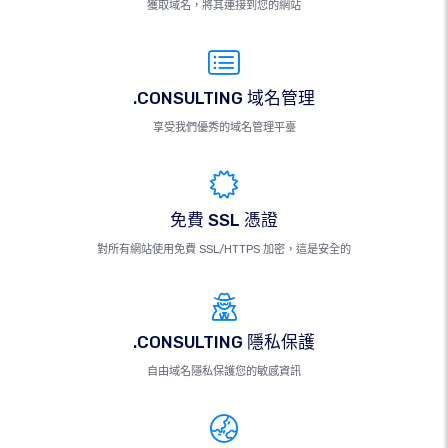
獲取域名，將其連接到您的網站
.CONSULTING 域名管理
享受我們優秀的域名管理平臺
免費 SSL 憑證
對所有網站使用免費 SSL/HTTPS 加密，這是安全的
.CONSULTING 隱私保護
自由域名隱私保護您的敏感資訊