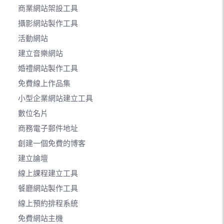
商業網站架設工具
攝影網站製作工具
活動網站
建立音樂網站
婚禮網站製作工具
免費線上作品集
小型企業網站建立工具
數位名片
商務電子郵件地址
創建一個免費的博客
建立論壇
線上課程建立工具
餐廳網站製作工具
線上預約排程系統
免費網站主機