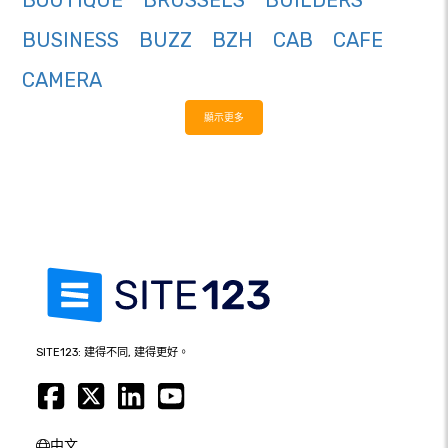
BOUTIQUE
BRUSSELS
BUILDERS
BUSINESS
BUZZ
BZH
CAB
CAFE
CAMERA
顯示更多
SITE123: 建得不同, 建得更好。
中文