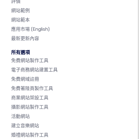
評價
網站範例
網站範本
應用市場
(English)
最新更新內容
所有選項
免費網站製作工具
電子商務網站建置工具
免費網域註冊
免費著陸頁製作工具
商業網站架設工具
攝影網站製作工具
活動網站
建立音樂網站
婚禮網站製作工具