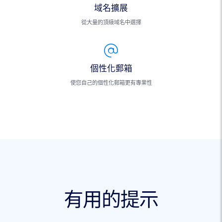
域名擴展
從大量的頂級域名中選擇
個性化郵箱
使您自己的個性化郵箱更有專業性
有用的提示