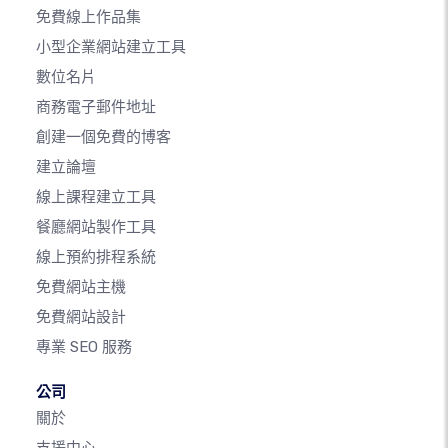
免費線上作品集
小型企業網站建立工具
數位名片
商務電子郵件地址
創建一個免費的博客
建立論壇
線上課程建立工具
餐廳網站製作工具
線上預約排程系統
免費網站主機
免費網站設計
專業 SEO 服務
公司
關於