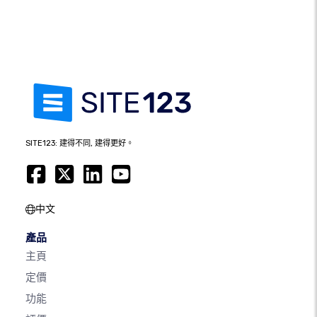
SITE123: 建得不同, 建得更好。
中文
產品
主頁
定價
功能