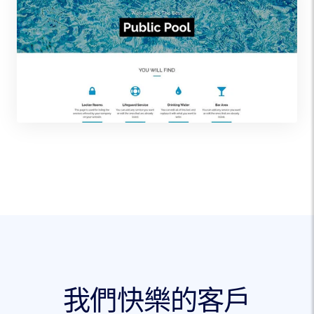
我們快樂的客戶