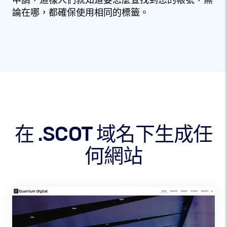
申請，這樣人們就知道要怎麼查找到您的帳號，無
論在哪，都確保使用相同的標籤。
在 .SCOT 域名下生成任
何網站