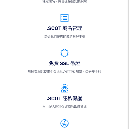
獲取域名，將其連接到您的網站
.SCOT 域名管理
享受我們優秀的域名管理平臺
免費 SSL 憑證
對所有網站使用免費 SSL/HTTPS 加密，這是安全的
.SCOT 隱私保護
自由域名隱私保護您的敏感資訊