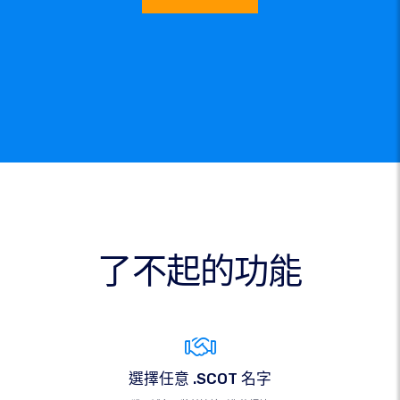
了不起的功能
選擇任意 .SCOT 名字