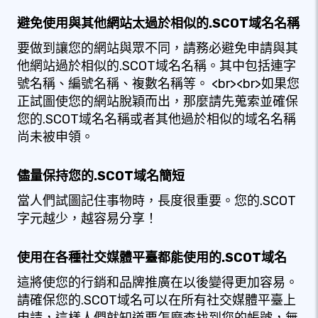
避免使用與其他網站太過於相似的.SCOT域名名稱
要做到讓您的網站與眾不同，請務必避免申請與其
他網站過於相似的.SCOT域名名稱。其中包括連字
號名稱、編號名稱、複數名稱等。 <br><br>如果您
正試圖使您的網站脫穎而出，那麼請先蒐索並確保
您的.SCOT域名名稱或者其他過於相似的域名名稱
尚未被申領。
儘量保持您的.SCOT域名簡短
當人們試圖記住事物時，長度很重要。您的.SCOT
字元越少，越容易分享！
使用在各種社交媒體平臺都能使用的.SCOT域名
這將使您的行銷和品牌推廣在以後變得更加容易。
請確保您的.SCOT域名可以在所有社交媒體平臺上