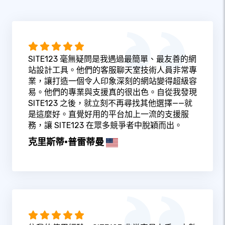
SITE123 毫無疑問是我遇過最簡單、最友善的網
站設計工具。他們的客服聊天室技術人員非常專
業，讓打造一個令人印象深刻的網站變得超級容
易。他們的專業與支援真的很出色。自從我發現
SITE123 之後，就立刻不再尋找其他選擇——就
是這麼好。直覺好用的平台加上一流的支援服
務，讓 SITE123 在眾多競爭者中脫穎而出。
克里斯蒂·普雷蒂曼