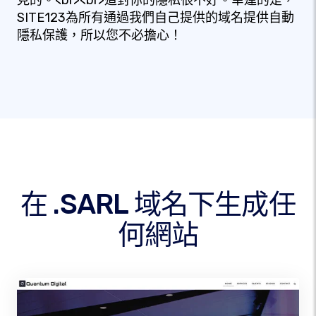
見的。<br><br>這對你的隱私很不好。幸運的是，
SITE123為所有通過我們自己提供的域名提供自動
隱私保護，所以您不必擔心！
在 .SARL 域名下生成任
何網站