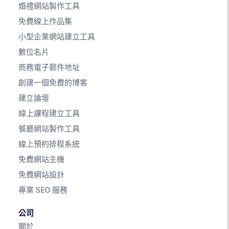
婚禮網站製作工具
免費線上作品集
小型企業網站建立工具
數位名片
商務電子郵件地址
創建一個免費的博客
建立論壇
線上課程建立工具
餐廳網站製作工具
線上預約排程系統
免費網站主機
免費網站設計
專業 SEO 服務
公司
關於