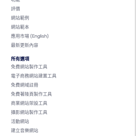
評價
網站範例
網站範本
應用市場
(English)
最新更新內容
所有選項
免費網站製作工具
電子商務網站建置工具
免費網域註冊
免費著陸頁製作工具
商業網站架設工具
攝影網站製作工具
活動網站
建立音樂網站