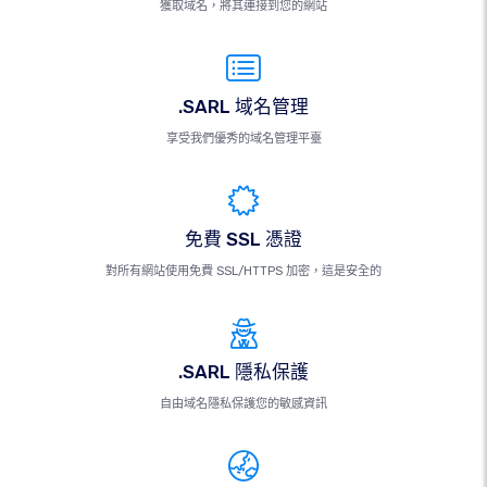
獲取域名，將其連接到您的網站
.SARL 域名管理
享受我們優秀的域名管理平臺
免費 SSL 憑證
對所有網站使用免費 SSL/HTTPS 加密，這是安全的
.SARL 隱私保護
自由域名隱私保護您的敏感資訊