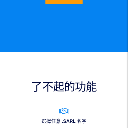
了不起的功能
選擇任意 .SARL 名字