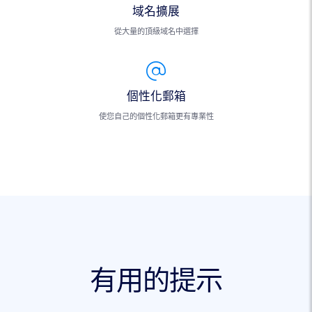
域名擴展
從大量的頂級域名中選擇
個性化郵箱
使您自己的個性化郵箱更有專業性
有用的提示