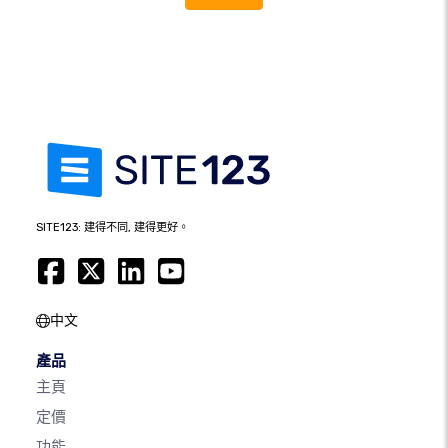
SITE123: 建得不同, 建得更好。
中文
產品
主頁
定價
功能