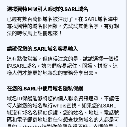
選擇獨特且吸引人眼球的.SARL域名
已經有數百萬個域名被注册了。在.SARL域名海中
尋找獨特的域名很困難。先試試其他名字，有好想
法的時候馬上註冊起來！
請確保您的.SARL域名容易輸入
這有點像常識，但值得注意的是 - 試試選擇一個短
的.SARL域名，讓它們容易記住、閱讀、拼寫。這
樣人們才能更好地將您的業務分享出去。
在您的.SARL中使用域名隱私保護
域名ID保護能够將您的個人聯系資訊遮罩，不讓任
何人對您的域名執行whois查找。如果您的.SARL
域沒有域名名稱ID保護，您的姓名、地址、電話號
碼和電子郵寄地址對任何想查找您域名的人都是可