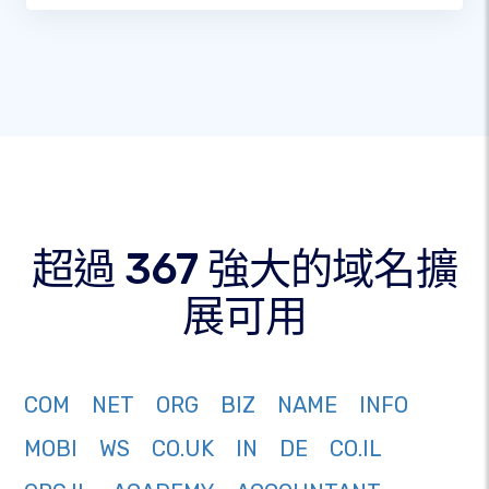
超過 367 強大的域名擴
展可用
COM
NET
ORG
BIZ
NAME
INFO
MOBI
WS
CO.UK
IN
DE
CO.IL