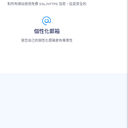
對所有網站使用免費 SSL/HTTPS 加密，這是安全的
個性化郵箱
使您自己的個性化郵箱更有專業性