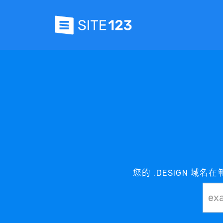
您的 .DESIGN 域名