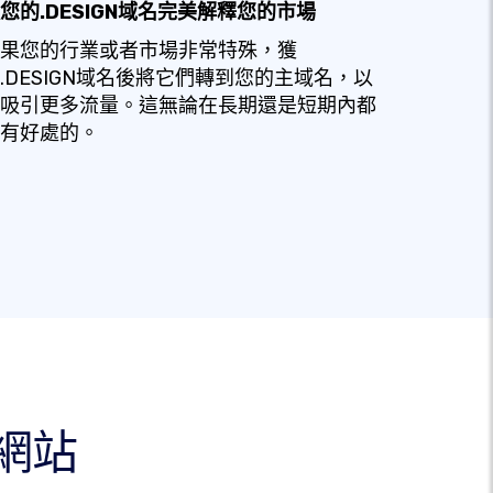
您的.DESIGN域名完美解釋您的市場
果您的行業或者市場非常特殊，獲
.DESIGN域名後將它們轉到您的主域名，以
吸引更多流量。這無論在長期還是短期內都
有好處的。
何網站