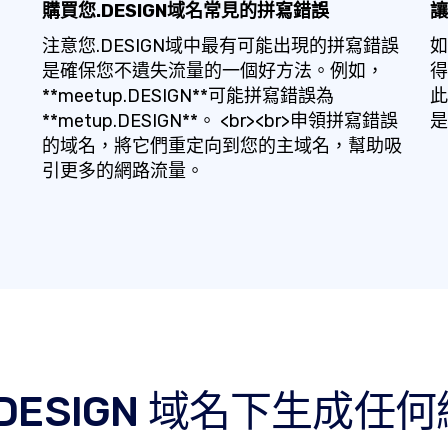
購買您.DESIGN域名常見的拼寫錯誤
讓
注意您.DESIGN域中最有可能出現的拼寫錯誤
如
是確保您不遺失流量的一個好方法。例如，
得
**meetup.DESIGN**可能拼寫錯誤為
此
**metup.DESIGN**。 <br><br>申領拼寫錯誤
是
的域名，將它們重定向到您的主域名，幫助吸
引更多的網路流量。
.DESIGN 域名下生成任