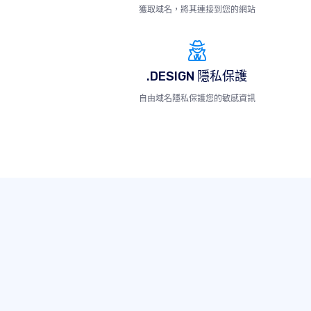
獲取域名，將其連接到您的網站
.DESIGN 隱私保護
自由域名隱私保護您的敏感資訊