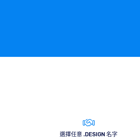
選擇任意 .DESIGN 名字