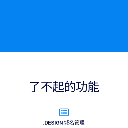
了不起的功能
.DESIGN 域名管理