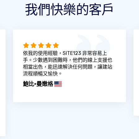
我們快樂的客戶
依我的使用經驗，SITE123 非常容易上
手。少數遇到困難時，他們的線上支援也
相當出色，能迅速解決任何問題，讓建站
流程順暢又愉快。
鮑比·曼嫩格