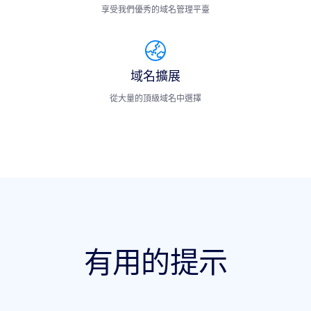
享受我們優秀的域名管理平臺
域名擴展
從大量的頂級域名中選擇
有用的提示