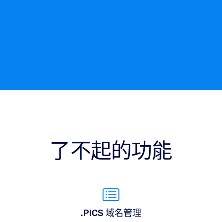
了不起的功能
.PICS 域名管理