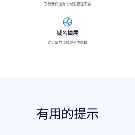
享受我們優秀的域名管理平臺
域名擴展
從大量的頂級域名中選擇
有用的提示