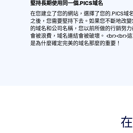
堅持長期使用同一個.PICS域名
在您建立了您的網站，選擇了您的.PICS域
之後，您需要堅持下去。如果您不斷地改變
的域名和公司名稱，您以前所做的行銷努力
會被浪費，域名連結會被破壞。 <br><br>
是為什麼確定完美的域名那麼的重要！
在