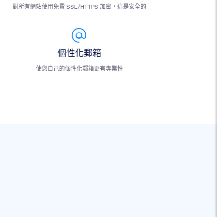
對所有網站使用免費 SSL/HTTPS 加密，這是安全的
個性化郵箱
使您自己的個性化郵箱更有專業性