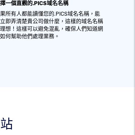
擇一個直觀的.PICS域名名稱
果所有人都能讀懂您的.PICS域名名稱，能
立即弄清楚貴公司做什麼，這樣的域名名稱
理想！這樣可以避免混亂，確保人們知道網
如何幫助他們處理業務。
網站