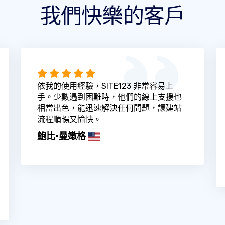
我們快樂的客戶
依我的使用經驗，SITE123 非常容易上
手。少數遇到困難時，他們的線上支援也
相當出色，能迅速解決任何問題，讓建站
流程順暢又愉快。
鮑比·曼嫩格