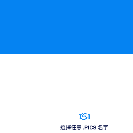
選擇任意 .PICS 名字