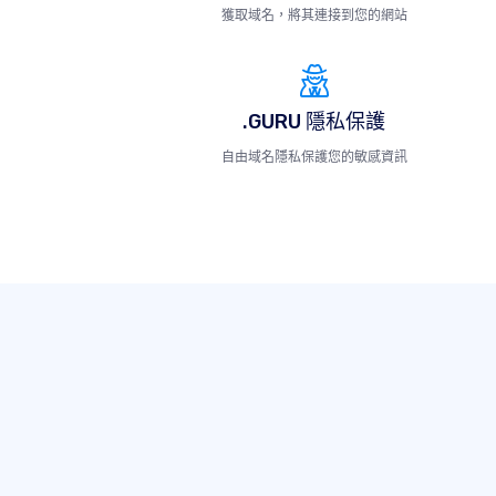
獲取域名，將其連接到您的網站
.GURU 隱私保護
自由域名隱私保護您的敏感資訊