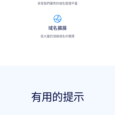
享受我們優秀的域名管理平臺
域名擴展
從大量的頂級域名中選擇
有用的提示