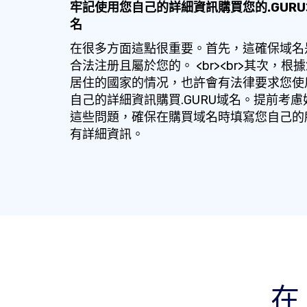
牢記使用您自己的詳細資訊購買您的.GURU
名
在很多方面這點很重要。首先，這確保域名
合法注册且屬於您的。 <br><br>其次，根
居住的國家的情况，也許會有法律要求您使
自己的詳細資訊購買.GURU域名。提前考慮
這些問題，確保在購買域名時填寫您自己的
有詳細資訊。
在