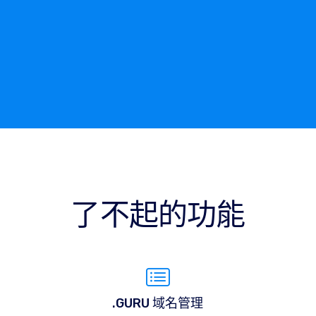
了不起的功能
.GURU 域名管理