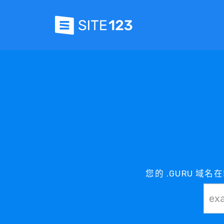
您的 .GURU 域名