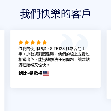
我們快樂的客戶
依我的使用經驗，SITE123 非常容易上
手。少數遇到困難時，他們的線上支援也
相當出色，能迅速解決任何問題，讓建站
流程順暢又愉快。
鮑比·曼嫩格