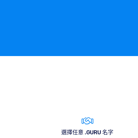
選擇任意 .GURU 名字