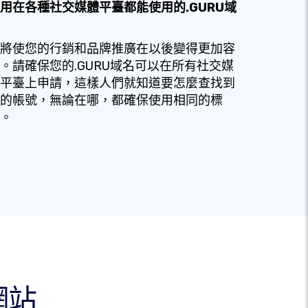
用在各種社交媒體平臺都能使用的.GURU域
將使您的行銷和品牌推廣在以後變得更加容
。請確保您的.GURU域名可以在所有社交媒
平臺上申請，這樣人們就知道要怎麼查找到
的帳號，無論在哪，都確保使用相同的標
。
網站