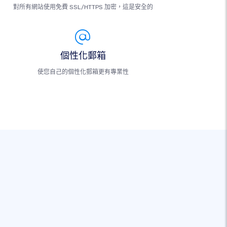
對所有網站使用免費 SSL/HTTPS 加密，這是安全的
個性化郵箱
使您自己的個性化郵箱更有專業性