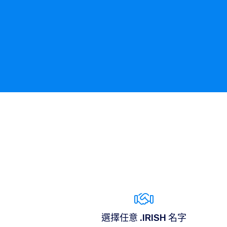
選擇任意 .IRISH 名字