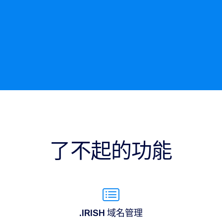
了不起的功能
.IRISH 域名管理