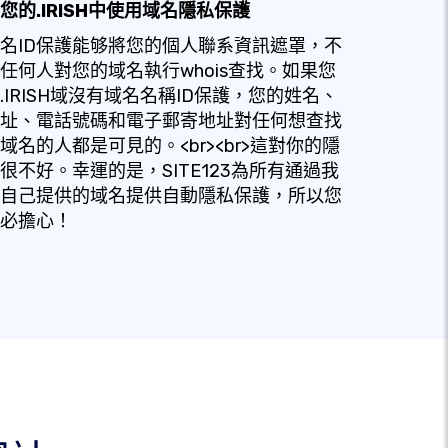
您的.IRISH中使用域名隱私保護
名ID保護能够將您的個人聯系資訊遮罩，不
任何人對您的域名執行whois查找。如果您
.IRISH域沒有域名名稱ID保護，您的姓名、
址、電話號碼和電子郵寄地址對任何想查找
域名的人都是可見的。<br><br>這對你的隱
很不好。幸運的是，SITE123為所有通過我
自己提供的域名提供自動隱私保護，所以您
必擔心！