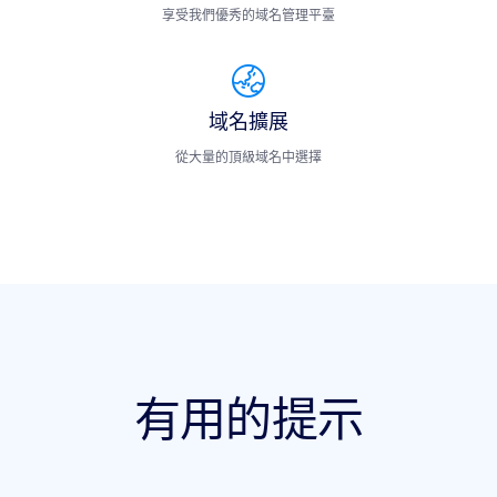
享受我們優秀的域名管理平臺
域名擴展
從大量的頂級域名中選擇
有用的提示