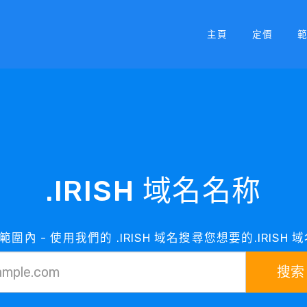
主頁
定價
.IRISH 域名名称
名在範圍內 - 使用我們的 .IRISH 域名搜尋您想要的.IRISH
搜索