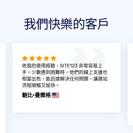
我們快樂的客戶
依我的使用經驗，SITE123 非常容易上
手。少數遇到困難時，他們的線上支援也
相當出色，能迅速解決任何問題，讓建站
流程順暢又愉快。
鮑比·曼嫩格