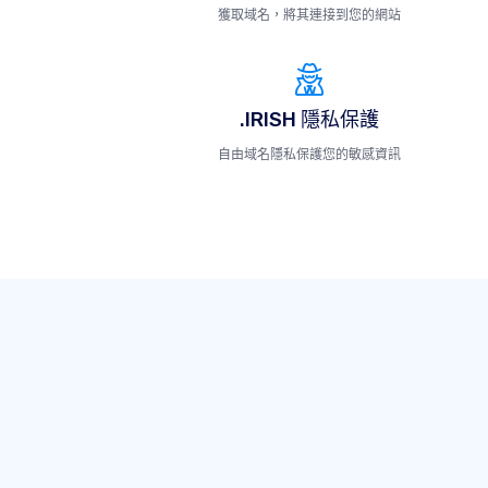
獲取域名，將其連接到您的網站
.IRISH 隱私保護
自由域名隱私保護您的敏感資訊