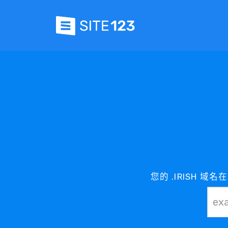
您的 .IRISH 域