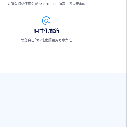
對所有網站使用免費 SSL/HTTPS 加密，這是安全的
個性化郵箱
使您自己的個性化郵箱更有專業性