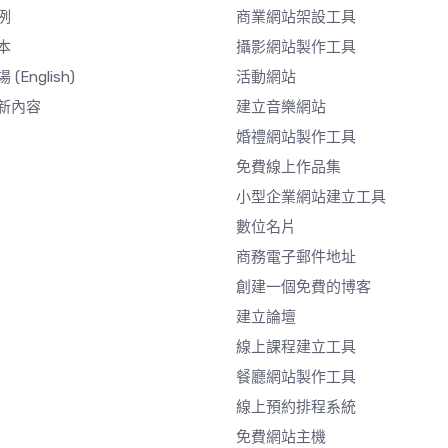
例
商業網站架設工具
本
攝影網站製作工具
場
(English)
活動網站
新內容
建立音樂網站
婚禮網站製作工具
免費線上作品集
小型企業網站建立工具
數位名片
商務電子郵件地址
創建一個免費的博客
建立論壇
線上課程建立工具
餐廳網站製作工具
線上預約排程系統
免費網站主機