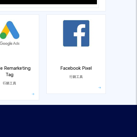
e Remarketing
Facebook Pixel
Tag
行銷工具
行銷工具