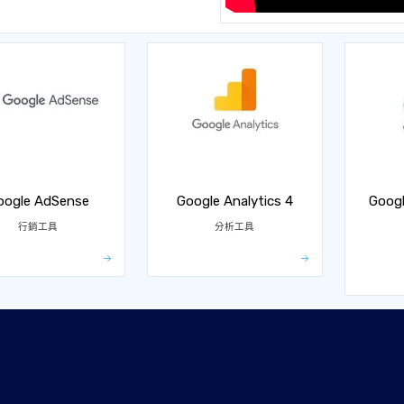
oogle AdSense
Google Analytics 4
Googl
行銷工具
分析工具