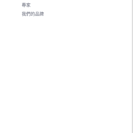
專家
我們的品牌