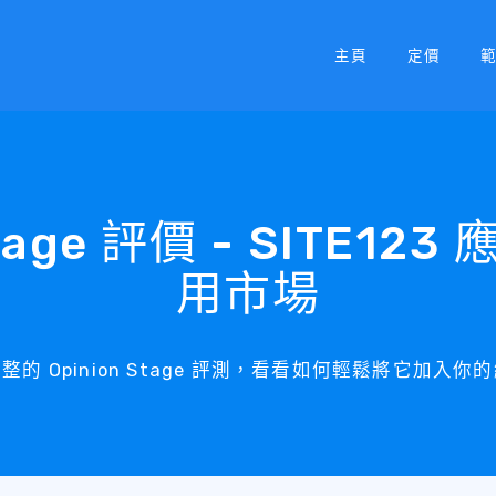
主頁
定價
Stage 評價 - SITE123
用市場
整的 Opinion Stage 評測，看看如何輕鬆將它加入你