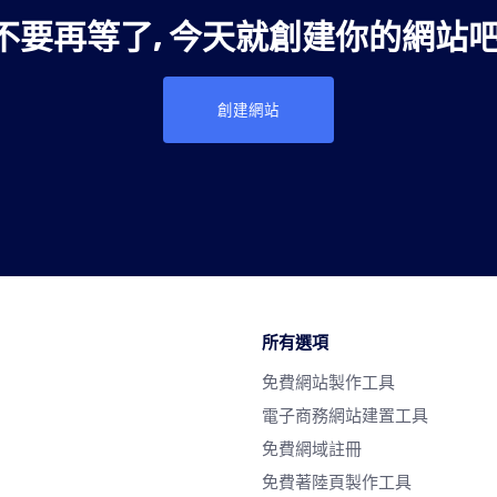
不要再等了, 今天就創建你的網站吧
創建網站
所有選項
免費網站製作工具
電子商務網站建置工具
免費網域註冊
免費著陸頁製作工具