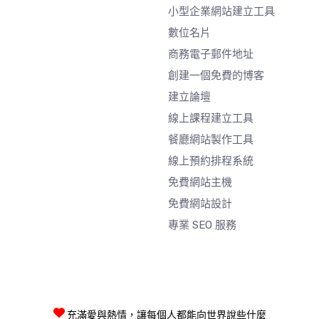
小型企業網站建立工具
數位名片
商務電子郵件地址
創建一個免費的博客
建立論壇
線上課程建立工具
餐廳網站製作工具
線上預約排程系統
免費網站主機
免費網站設計
專業 SEO 服務
充滿愛與熱情，讓每個人都能向世界說些什麼