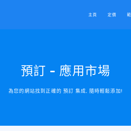
主頁
定價
預訂 - 應用市場
為您的網站找到正確的 預訂 集成, 隨時輕鬆添加!