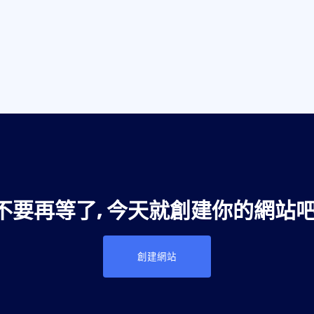
不要再等了, 今天就創建你的網站吧
創建網站