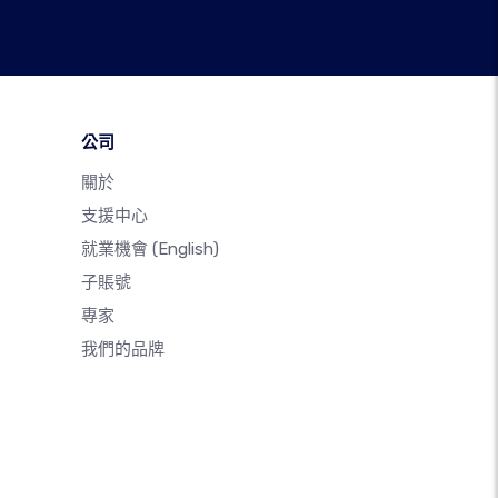
公司
關於
支援中心
就業機會
(English)
子賬號
專家
我們的品牌