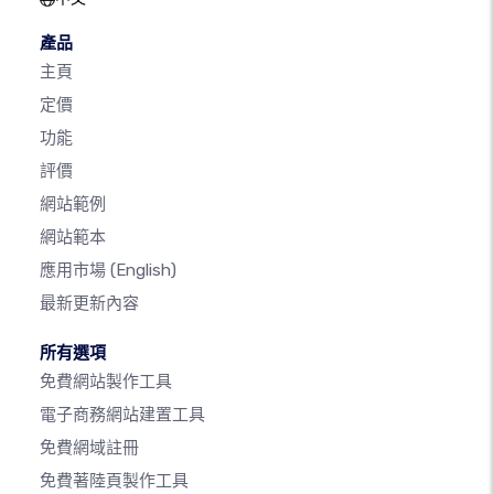
產品
主頁
定價
功能
評價
網站範例
網站範本
應用市場
(English)
最新更新內容
所有選項
免費網站製作工具
電子商務網站建置工具
免費網域註冊
免費著陸頁製作工具