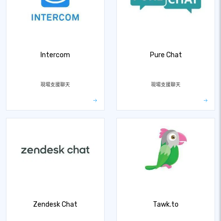
Intercom
Pure Chat
現場支援聊天
現場支援聊天
Zendesk Chat
Tawk.to