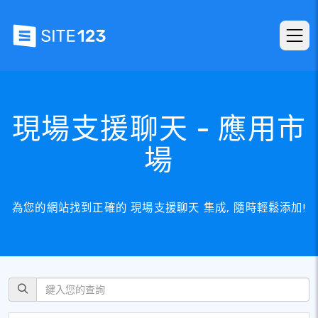
現場支援聊天 - 應用市
場
為您的網站找到正確的 現場支援聊天 集成, 隨時輕鬆添加!