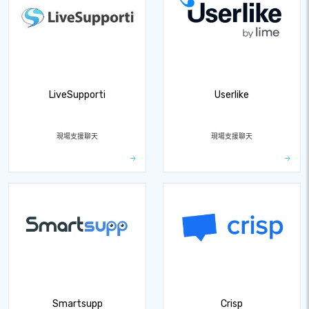
LiveSupporti
Userlike
現場支援聊天
現場支援聊天
Smartsupp
Crisp