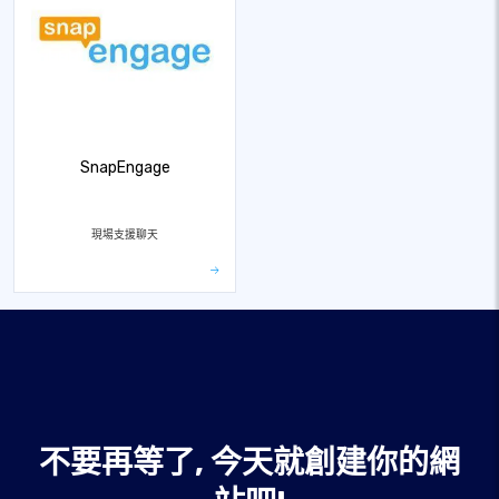
SnapEngage
現場支援聊天
不要再等了, 今天就創建你的網