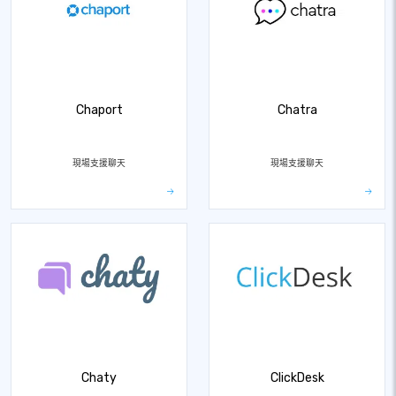
Chaport
Chatra
現場支援聊天
現場支援聊天
Chaty
ClickDesk