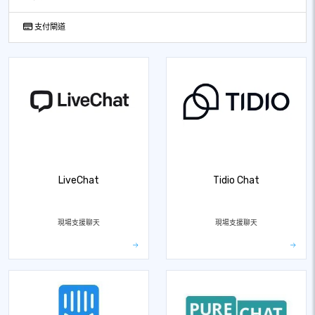
支付閘道
LiveChat
Tidio Chat
現場支援聊天
現場支援聊天