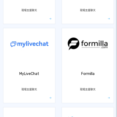
現場支援聊天
現場支援聊天
MyLiveChat
Formilla
現場支援聊天
現場支援聊天