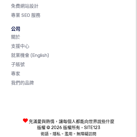
免費網站設計
專業 SEO 服務
公司
關於
支援中心
就業機會
(English)
子賬號
專家
我們的品牌
充滿愛與熱情，讓每個人都能向世界說些什麼
版權 © 2026 版權所有 - SITE123
-
-
-
術語
隱私
濫用
無障礙訪問