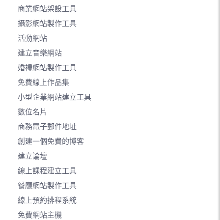
商業網站架設工具
攝影網站製作工具
活動網站
建立音樂網站
婚禮網站製作工具
免費線上作品集
小型企業網站建立工具
數位名片
商務電子郵件地址
創建一個免費的博客
建立論壇
線上課程建立工具
餐廳網站製作工具
線上預約排程系統
免費網站主機