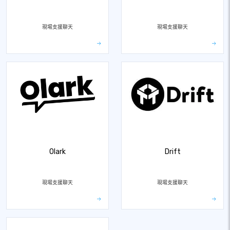
現場支援聊天
現場支援聊天
Olark
Drift
現場支援聊天
現場支援聊天