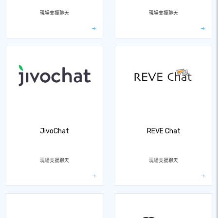
現場支援聊天
現場支援聊天
JivoChat
REVE Chat
現場支援聊天
現場支援聊天