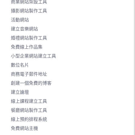
商業網站架設工具
攝影網站製作工具
活動網站
建立音樂網站
婚禮網站製作工具
免費線上作品集
小型企業網站建立工具
數位名片
商務電子郵件地址
創建一個免費的博客
建立論壇
線上課程建立工具
餐廳網站製作工具
線上預約排程系統
免費網站主機