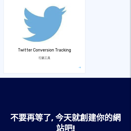
Twitter Conversion Tracking
行銷工具
不要再等了, 今天就創建你的網
站吧!