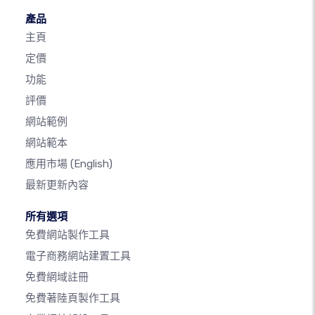
產品
主頁
定價
功能
評價
網站範例
網站範本
應用市場
(English)
最新更新內容
所有選項
免費網站製作工具
電子商務網站建置工具
免費網域註冊
免費著陸頁製作工具