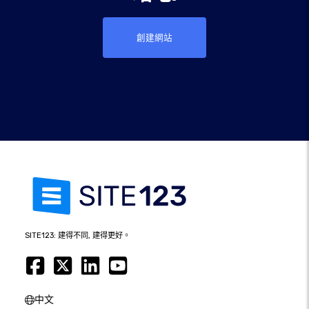
創建網站
SITE123: 建得不同, 建得更好。
中文