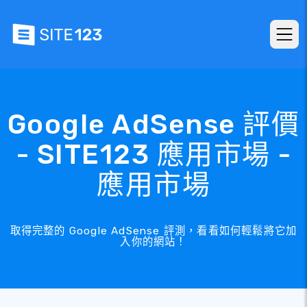
Google AdSense 評價
- SITE123 應用市場 -
應用市場
取得完整的 Google AdSense 評測，看看如何輕鬆將它加
入你的網站！