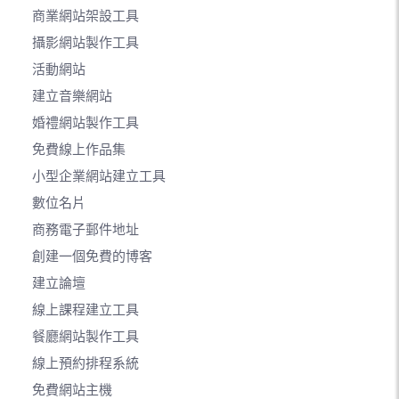
商業網站架設工具
攝影網站製作工具
活動網站
建立音樂網站
婚禮網站製作工具
免費線上作品集
小型企業網站建立工具
數位名片
商務電子郵件地址
創建一個免費的博客
建立論壇
線上課程建立工具
餐廳網站製作工具
線上預約排程系統
免費網站主機