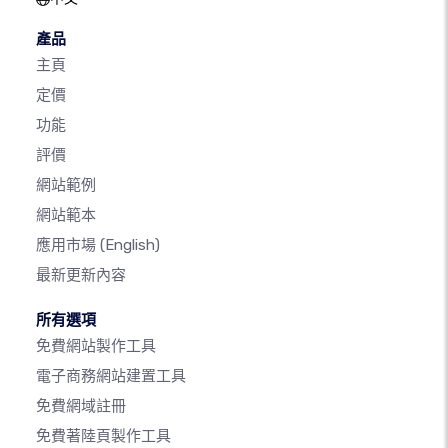
產品
主頁
定價
功能
評價
網站範例
網站範本
應用市場
(English)
最新更新內容
所有選項
免費網站製作工具
電子商務網站建置工具
免費網域註冊
免費著陸頁製作工具