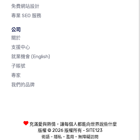
免費網站設計
專業 SEO 服務
公司
關於
支援中心
就業機會
(English)
子賬號
專家
我們的品牌
充滿愛與熱情，讓每個人都能向世界說些什麼
版權 © 2026 版權所有 - SITE123
-
-
-
術語
隱私
濫用
無障礙訪問