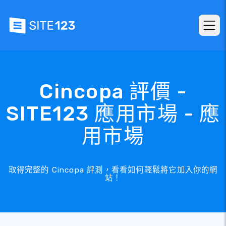
Cincopa 評價 -
SITE123 應用市場 - 應
用市場
取得完整的 Cincopa 評測，看看如何輕鬆將它加入你的網
站！