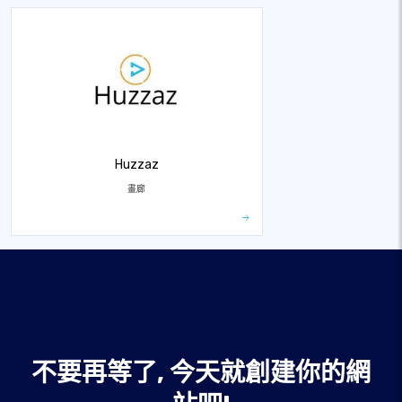
Huzzaz
畫廊
不要再等了, 今天就創建你的網