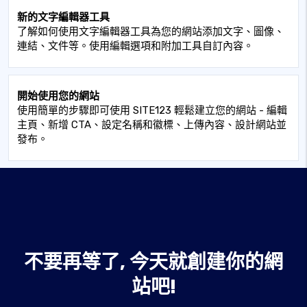
新的文字編輯器工具
了解如何使用文字編輯器工具為您的網站添加文字、圖像、
連結、文件等。使用編輯選項和附加工具自訂內容。
開始使用您的網站
使用簡單的步驟即可使用 SITE123 輕鬆建立您的網站 - 編輯
主頁、新增 CTA、設定名稱和徽標、上傳內容、設計網站並
發布。
不要再等了, 今天就創建你的網
站吧!