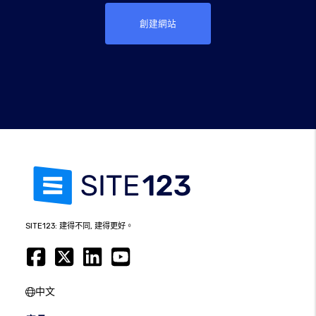
創建網站
SITE123: 建得不同, 建得更好。
中文