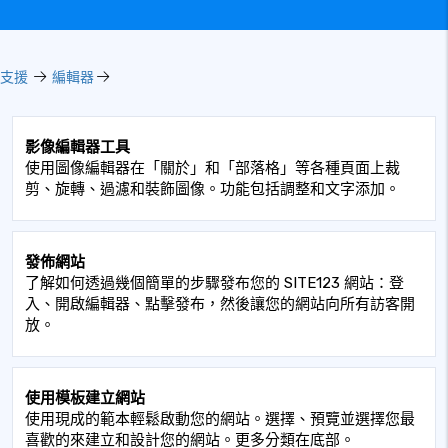
支援
編輯器
影像編輯器工具
使用圖像編輯器在「關於」和「部落格」等各種頁面上裁
剪、旋轉、過濾和裝飾圖像。功能包括調整和文字添加。
發佈網站
了解如何透過幾個簡單的步驟發布您的 SITE123 網站：登
入、開啟編輯器、點擊發布，然後讓您的網站向所有訪客開
放。
使用模板建立網站
使用現成的範本輕鬆啟動您的網站。選擇、預覽並選擇您最
喜歡的來建立和設計您的網站。更多分類在底部。