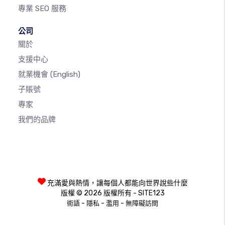
專業 SEO 服務
公司
關於
支援中心
就業機會
(English)
子賬號
專家
我們的品牌
充滿愛與熱情，讓每個人都能向世界說些什麼
版權 © 2026 版權所有 - SITE123
-
-
-
術語
隱私
濫用
無障礙訪問