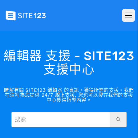
編輯器 支援 - SITE123
支援中心
瞭解有關 SITE123 編輯器 的資訊，獲得所需的支援。我們
在這裡為您提供 24/7 線上支援, 您也可以搜尋我們的支援
中心獲得指導內容。