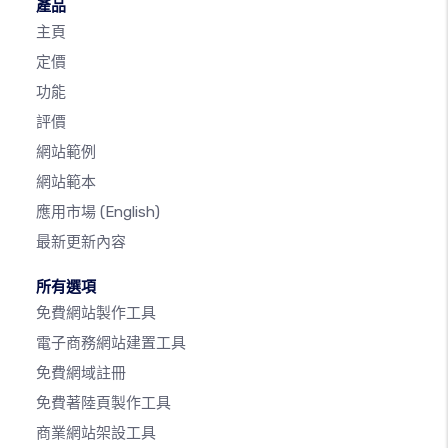
產品
主頁
定價
功能
評價
網站範例
網站範本
應用市場
(English)
最新更新內容
所有選項
免費網站製作工具
電子商務網站建置工具
免費網域註冊
免費著陸頁製作工具
商業網站架設工具