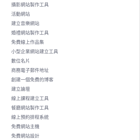
攝影網站製作工具
活動網站
建立音樂網站
婚禮網站製作工具
免費線上作品集
小型企業網站建立工具
數位名片
商務電子郵件地址
創建一個免費的博客
建立論壇
線上課程建立工具
餐廳網站製作工具
線上預約排程系統
免費網站主機
免費網站設計