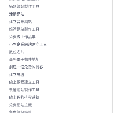
攝影網站製作工具
活動網站
建立音樂網站
婚禮網站製作工具
免費線上作品集
小型企業網站建立工具
數位名片
商務電子郵件地址
創建一個免費的博客
建立論壇
線上課程建立工具
餐廳網站製作工具
線上預約排程系統
免費網站主機
免費網站設計