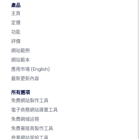
產品
主頁
定價
功能
評價
網站範例
網站範本
應用市場
(English)
最新更新內容
所有選項
免費網站製作工具
電子商務網站建置工具
免費網域註冊
免費著陸頁製作工具
商業網站架設工具