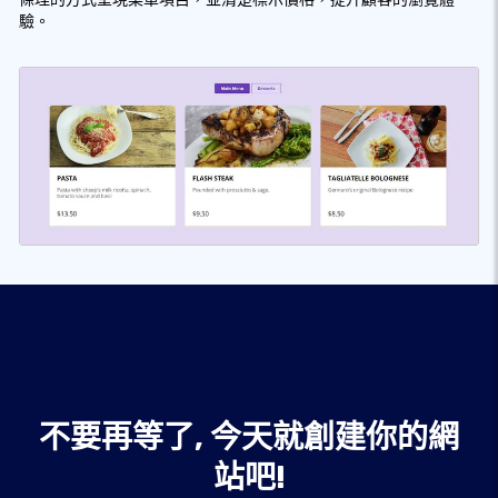
驗。
不要再等了, 今天就創建你的網
站吧!