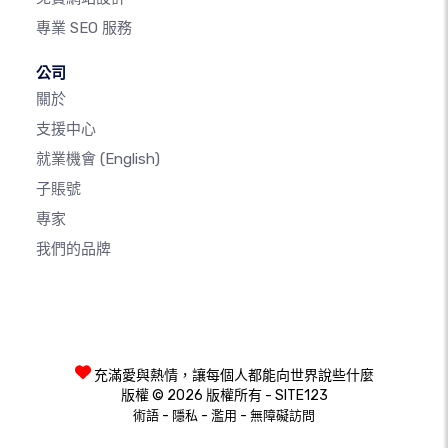
專業 SEO 服務
公司
關於
支援中心
就業機會
(English)
子賬號
專家
我們的品牌
充滿愛與熱情，讓每個人都能向世界說些什麼
版權 © 2026 版權所有 - SITE123
-
-
-
術語
隱私
濫用
無障礙訪問