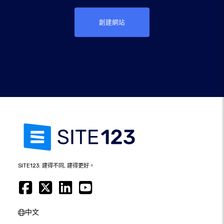
創建網站
SITE123: 建得不同, 建得更好。
中文