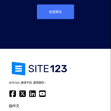
創建網站
SITE123: 建得不同, 建得更好。
中文