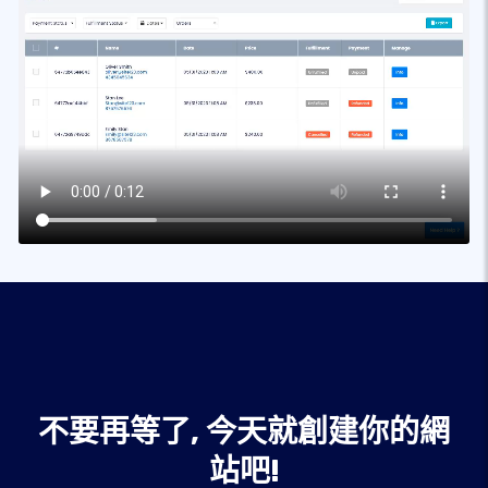
不要再等了, 今天就創建你的網
站吧!