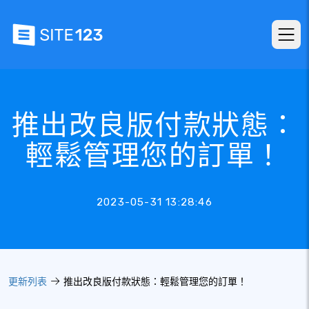
推出改良版付款狀態：
輕鬆管理您的訂單！
2023-05-31 13:28:46
更新列表
推出改良版付款狀態：輕鬆管理您的訂單！