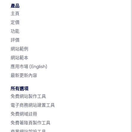
產品
主頁
定價
功能
評價
網站範例
網站範本
應用市場
(English)
最新更新內容
所有選項
免費網站製作工具
電子商務網站建置工具
免費網域註冊
免費著陸頁製作工具
商業網站架設工具