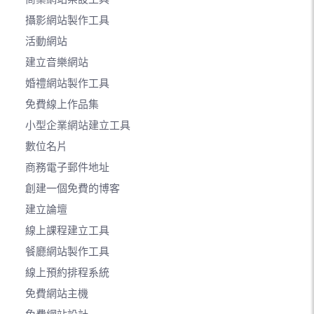
攝影網站製作工具
活動網站
建立音樂網站
婚禮網站製作工具
免費線上作品集
小型企業網站建立工具
數位名片
商務電子郵件地址
創建一個免費的博客
建立論壇
線上課程建立工具
餐廳網站製作工具
線上預約排程系統
免費網站主機