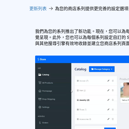
更新列表
為您的商店系列提供更完善的設定選項
我們為您的系列推出了新功能。現在，您可以為
覺呈現。此外，您也可以為每個系列設定自訂的 SE
與其他搜尋引擎有效地收錄並建立您商店系列頁