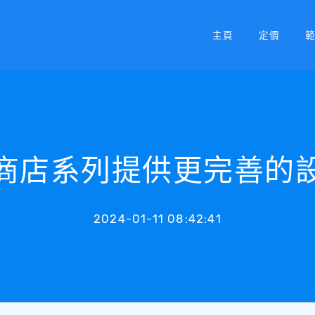
主頁
定價
商店系列提供更完善的
2024-01-11 08:42:41