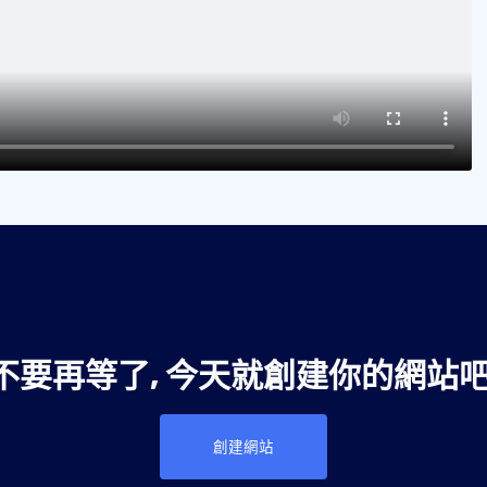
不要再等了, 今天就創建你的網站吧
創建網站