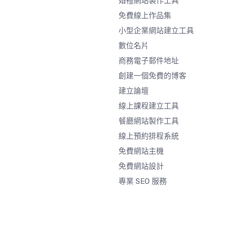
婚禮網站製作工具
免費線上作品集
小型企業網站建立工具
數位名片
商務電子郵件地址
創建一個免費的博客
建立論壇
線上課程建立工具
餐廳網站製作工具
線上預約排程系統
免費網站主機
免費網站設計
專業 SEO 服務