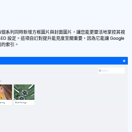
每個系列同時新增方框圖片與封面圖片，讓您能更靈活地掌控其視
O 設定。這項自訂對提升能見度至關重要，因為它能讓 Google
面的索引。