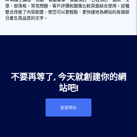
章、部落格、常見問題、客戶評價和圖像比較頁面結合使用。這種
整合改進了內容創建，使您可以更輕鬆、更快速地為網站的各個部
分產生高品質的文字。
不要再等了, 今天就創建你的網
站吧!
創建網站