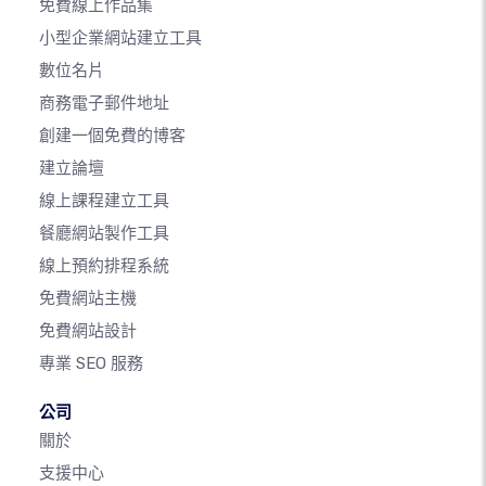
免費線上作品集
小型企業網站建立工具
數位名片
商務電子郵件地址
創建一個免費的博客
建立論壇
線上課程建立工具
餐廳網站製作工具
線上預約排程系統
免費網站主機
免費網站設計
專業 SEO 服務
公司
關於
支援中心