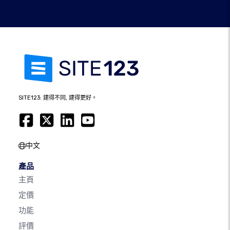
SITE123: 建得不同, 建得更好。
中文
產品
主頁
定價
功能
評價