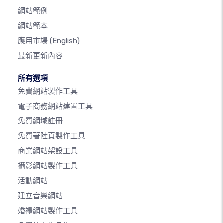
網站範例
網站範本
應用市場
(English)
最新更新內容
所有選項
免費網站製作工具
電子商務網站建置工具
免費網域註冊
免費著陸頁製作工具
商業網站架設工具
攝影網站製作工具
活動網站
建立音樂網站
婚禮網站製作工具