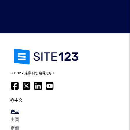
SITE123: 建得不同, 建得更好。
中文
產品
主頁
定價