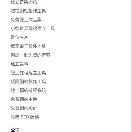
建立音樂網站
婚禮網站製作工具
免費線上作品集
小型企業網站建立工具
數位名片
商務電子郵件地址
創建一個免費的博客
建立論壇
線上課程建立工具
餐廳網站製作工具
線上預約排程系統
免費網站主機
免費網站設計
專業 SEO 服務
公司