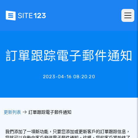
訂單跟踪電子郵件通知
2023-04-16 08:20:20
更新列表
訂單跟踪電子郵件通知
我們添加了一項新功能，只要您添加或更新客戶的訂單跟踪信息，
您就可以自動向客戶發送電子郵件通知。這樣，您的客戶將始終了