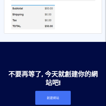
不要再等了, 今天就創建你的網
站吧!
創建網站