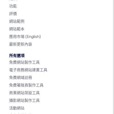
功能
評價
網站範例
網站範本
應用市場
(English)
最新更新內容
所有選項
免費網站製作工具
電子商務網站建置工具
免費網域註冊
免費著陸頁製作工具
商業網站架設工具
攝影網站製作工具
活動網站