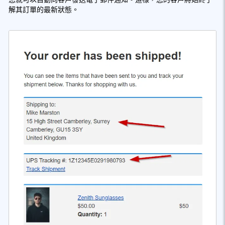
解其訂單的最新狀態。