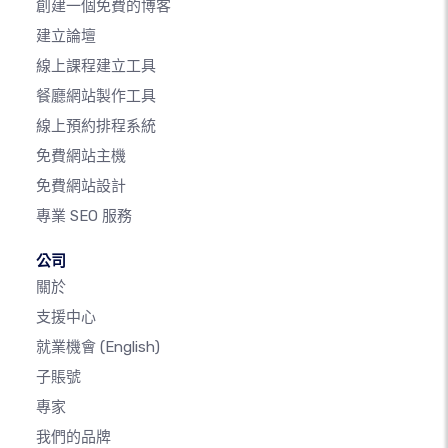
創建一個免費的博客
建立論壇
線上課程建立工具
餐廳網站製作工具
線上預約排程系統
免費網站主機
免費網站設計
專業 SEO 服務
公司
關於
支援中心
就業機會
(English)
子賬號
專家
我們的品牌