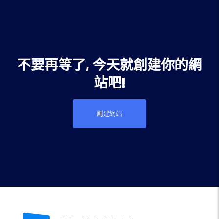
不要再等了, 今天就創建你的網
站吧!
創建網站