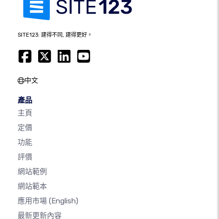
SITE123: 建得不同, 建得更好。
中文
產品
主頁
定價
功能
評價
網站範例
網站範本
應用市場
(English)
最新更新內容