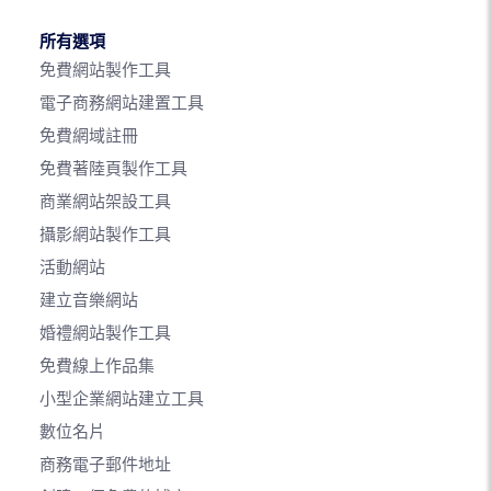
所有選項
免費網站製作工具
電子商務網站建置工具
免費網域註冊
免費著陸頁製作工具
商業網站架設工具
攝影網站製作工具
活動網站
建立音樂網站
婚禮網站製作工具
免費線上作品集
小型企業網站建立工具
數位名片
商務電子郵件地址