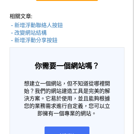
相關文章:
- 新增浮動聯絡人按鈕
- 改變網站結構
- 新增浮動分享按鈕
你需要一個網站嗎？
想建立一個網站，但不知道從哪裡開
始？我們的網站建造工具是完美的解
決方案。它易於使用，並且能夠根據
您的業務需求進行自定義，您可以立
即擁有一個專業的網站。