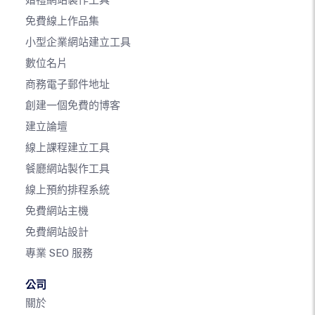
婚禮網站製作工具
免費線上作品集
小型企業網站建立工具
數位名片
商務電子郵件地址
創建一個免費的博客
建立論壇
線上課程建立工具
餐廳網站製作工具
線上預約排程系統
免費網站主機
免費網站設計
專業 SEO 服務
公司
關於