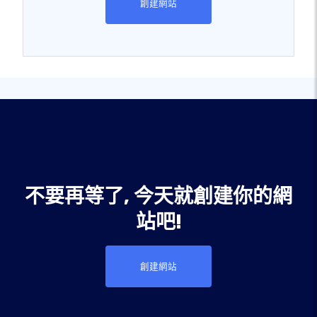
創建網站
不要再等了, 今天就創建你的網
站吧!
創建網站