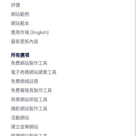
評價
網站範例
網站範本
應用市場
(English)
最新更新內容
所有選項
免費網站製作工具
電子商務網站建置工具
免費網域註冊
免費著陸頁製作工具
商業網站架設工具
攝影網站製作工具
活動網站
建立音樂網站