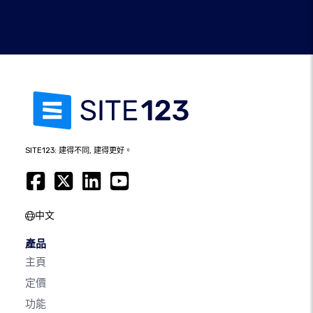
SITE123: 建得不同, 建得更好。
中文
產品
主頁
定價
功能