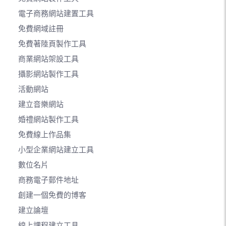
電子商務網站建置工具
免費網域註冊
免費著陸頁製作工具
商業網站架設工具
攝影網站製作工具
活動網站
建立音樂網站
婚禮網站製作工具
免費線上作品集
小型企業網站建立工具
數位名片
商務電子郵件地址
創建一個免費的博客
建立論壇
線上課程建立工具