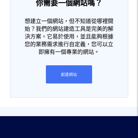
你需要一個網站嗎？
想建立一個網站，但不知道從哪裡開
始？我們的網站建造工具是完美的解
決方案。它易於使用，並且能夠根據
您的業務需求進行自定義，您可以立
即擁有一個專業的網站。
創建網站