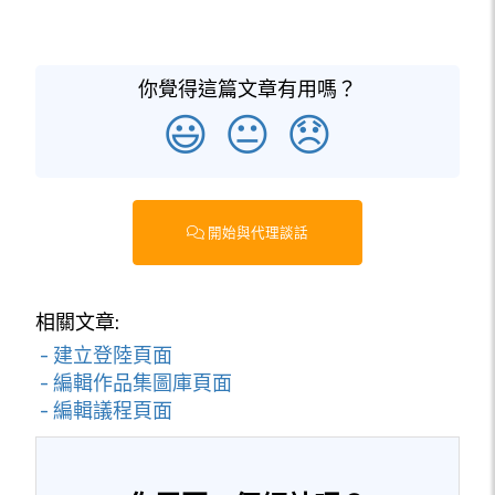
你覺得這篇文章有用嗎？
😃
😐
😞
開始與代理談話
相關文章:
- 建立登陸頁面
- 編輯作品集圖庫頁面
- 編輯議程頁面