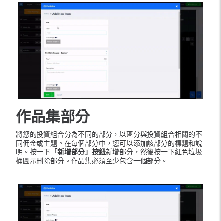
作品集部分
將您的投資組合分為不同的部分，以區分與投資組合相關的不
同佣金或主題。在每個部分中，您可以添加該部分的標題和說
明。按一下
「新增部分」按鈕
新增部分，然後按一下紅色垃圾
桶圖示刪除部分。作品集必須至少包含一個部分。