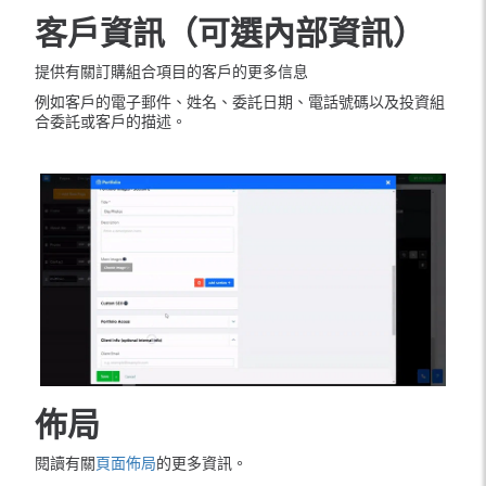
客戶資訊（可選內部資訊）
提供有關訂購組合項目的客戶的更多信息
例如客戶的電子郵件、姓名、委託日期、電話號碼以及投資組
合委託或客戶的描述。
佈局
閱讀有關
頁面佈局
的更多資訊。