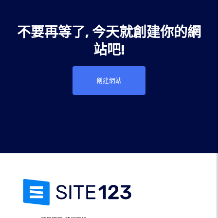
不要再等了, 今天就創建你的網
站吧!
創建網站