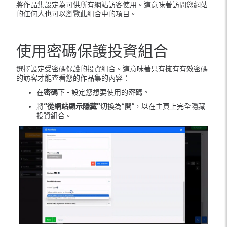
將作品集設定為可供所有網站訪客使用。這意味著訪問您網站
的任何人也可以瀏覽此組合中的項目。
使用密碼保護投資組合
選擇設定受密碼保護的投資組合。這意味著只有擁有有效密碼
的訪客才能查看您的作品集的內容：
在
密碼
下 - 設定您想要使用的密碼。
將
“從網站顯示隱藏”
切換為“開”，以在主頁上完全隱藏
投資組合。