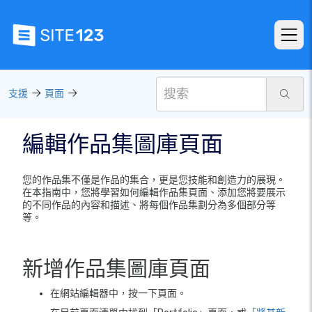
支援
頁面
編輯作品集圖庫頁面
您的作品集不僅是作品的集合，更是您技能和創造力的展現。
在本指南中，您將學習如何編輯作品集頁面、添加您將要展示
的不同作品的內容和描述、將每個作品集劃分為多個部分等
等。
新增作品集圖庫頁面
在網站編輯器中，按一下頁面。