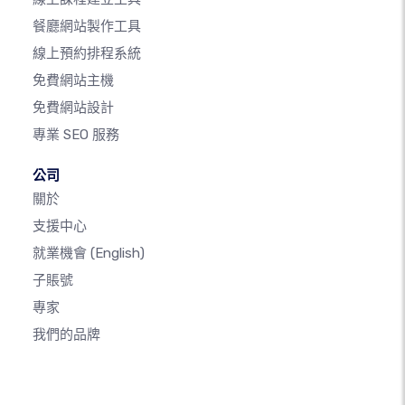
餐廳網站製作工具
線上預約排程系統
免費網站主機
免費網站設計
專業 SEO 服務
公司
關於
支援中心
就業機會
(English)
子賬號
專家
我們的品牌