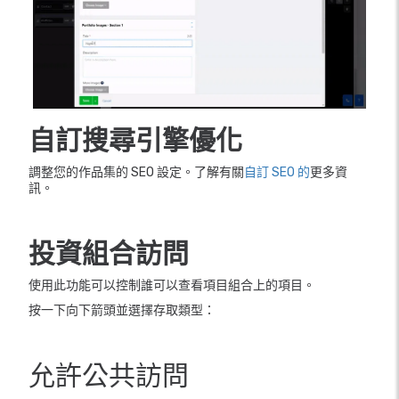
自訂搜尋引擎優化
調整您的作品集的 SEO 設定。了解有關
自訂 SEO 的
更多資
訊。
投資組合訪問
使用此功能可以控制誰可以查看項目組合上的項目。
按一下向下箭頭並選擇存取類型：
允許公共訪問