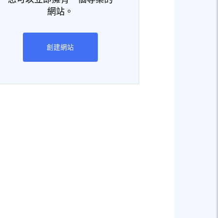
網站。
創建網站