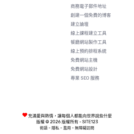
商務電子郵件地址
創建一個免費的博客
建立論壇
線上課程建立工具
餐廳網站製作工具
線上預約排程系統
免費網站主機
免費網站設計
專業 SEO 服務
充滿愛與熱情，讓每個人都能向世界說些什麼
版權 © 2026 版權所有 - SITE123
-
-
-
術語
隱私
濫用
無障礙訪問