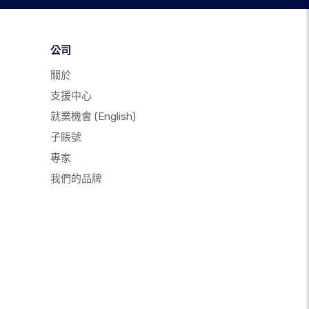
公司
關於
支援中心
就業機會
(English)
子賬號
專家
我們的品牌