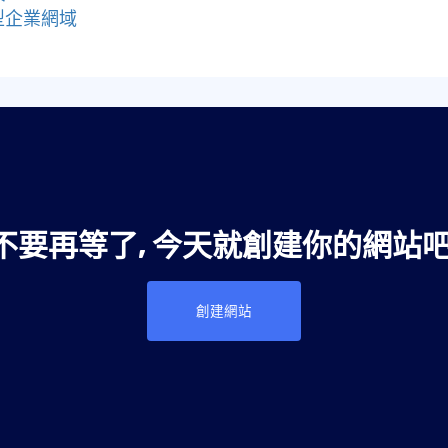
小型企業網域
不要再等了, 今天就創建你的網站吧
創建網站