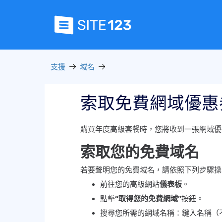
支援
域名
索取免費網域優惠
購買年度高級套餐時，您將收到一張網域優
索取您的免費域名
若要聲明您的免費域名，請依照下列步驟操
前往您的高級網站
儀表板
。
點擊
“取得您的免費網域”
按鈕。
搜尋您所需的網域名稱：鍵入名稱（不