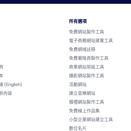
所有選項
免費網站製作工具
電子商務網站建置工具
免費網域註冊
免費著陸頁製作工具
例
商業網站架設工具
本
攝影網站製作工具
場
(English)
活動網站
新內容
建立音樂網站
婚禮網站製作工具
免費線上作品集
小型企業網站建立工具
數位名片