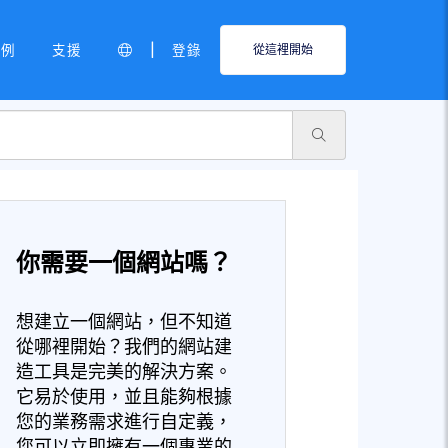
|
範例
支援
登錄
從這裡開始
你需要一個網站嗎？
想建立一個網站，但不知道
從哪裡開始？我們的網站建
造工具是完美的解決方案。
它易於使用，並且能夠根據
您的業務需求進行自定義，
您可以立即擁有一個專業的