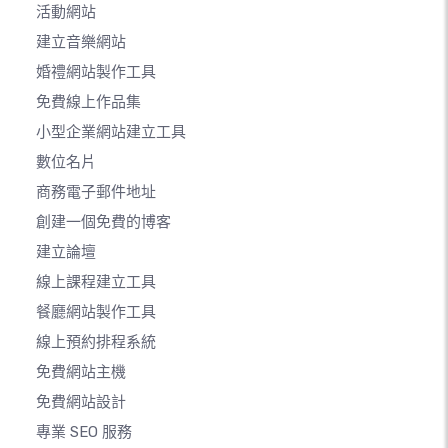
活動網站
建立音樂網站
婚禮網站製作工具
免費線上作品集
小型企業網站建立工具
數位名片
商務電子郵件地址
創建一個免費的博客
建立論壇
線上課程建立工具
餐廳網站製作工具
線上預約排程系統
免費網站主機
免費網站設計
專業 SEO 服務