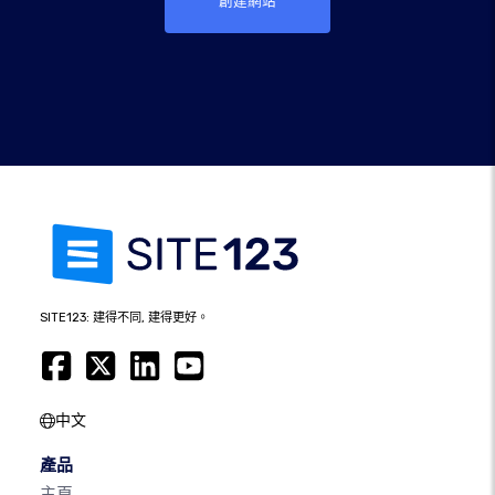
創建網站
SITE123: 建得不同, 建得更好。
中文
產品
主頁