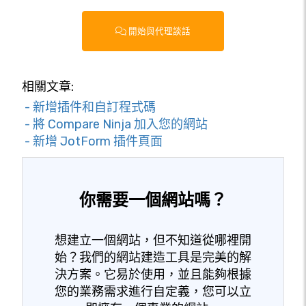
開始與代理談話
相關文章:
- 新增插件和自訂程式碼
- 將 Compare Ninja 加入您的網站
- 新增 JotForm 插件頁面
你需要一個網站嗎？
想建立一個網站，但不知道從哪裡開
始？我們的網站建造工具是完美的解
決方案。它易於使用，並且能夠根據
您的業務需求進行自定義，您可以立