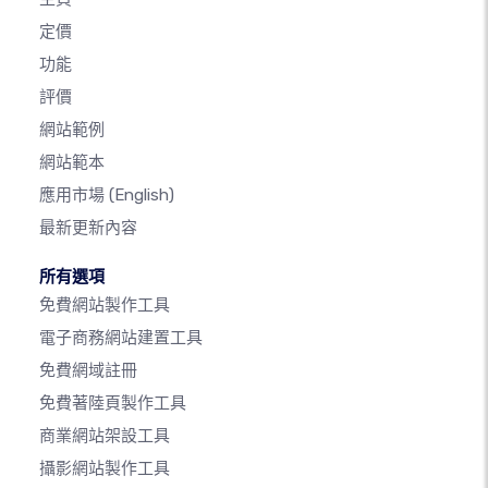
定價
功能
評價
網站範例
網站範本
應用市場
(English)
最新更新內容
所有選項
免費網站製作工具
電子商務網站建置工具
免費網域註冊
免費著陸頁製作工具
商業網站架設工具
攝影網站製作工具