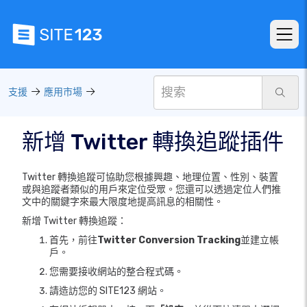
支援
應用市場
新增 Twitter 轉換追蹤插件
Twitter 轉換追蹤可協助您根據興趣、地理位置、性別、裝置
或與追蹤者類似的用戶來定位受眾。您還可以透過定位人們推
文中的關鍵字來最大限度地提高訊息的相關性。
新增 Twitter 轉換追蹤：
首先，前往
Twitter Conversion Tracking
並建立帳
戶。
您需要接收網站的整合程式碼。
請造訪您的 SITE123 網站。