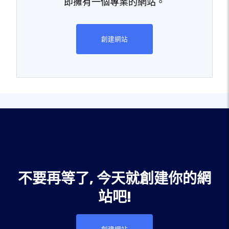
即擁有一個專業的網站。
創建網站
不要再等了, 今天就創建你的網
站吧!