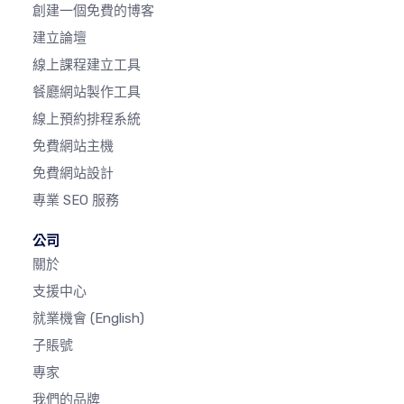
創建一個免費的博客
建立論壇
線上課程建立工具
餐廳網站製作工具
線上預約排程系統
免費網站主機
免費網站設計
專業 SEO 服務
公司
關於
支援中心
就業機會
(English)
子賬號
專家
我們的品牌