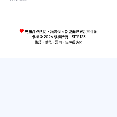
充滿愛與熱情，讓每個人都能向世界說些什麼
版權 © 2026 版權所有 - SITE123
-
-
-
術語
隱私
濫用
無障礙訪問