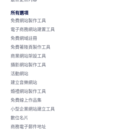
所有選項
免費網站製作工具
電子商務網站建置工具
免費網域註冊
免費著陸頁製作工具
商業網站架設工具
攝影網站製作工具
活動網站
建立音樂網站
婚禮網站製作工具
免費線上作品集
小型企業網站建立工具
數位名片
商務電子郵件地址