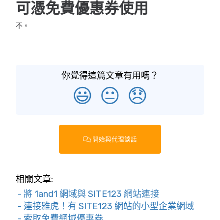
可憑免費優惠券使用
不。
你覺得這篇文章有用嗎？
😃
😐
😞
開始與代理談話
相關文章:
- 將 1and1 網域與 SITE123 網站連接
- 連接雅虎！有 SITE123 網站的小型企業網域
- 索取免費網域優惠券