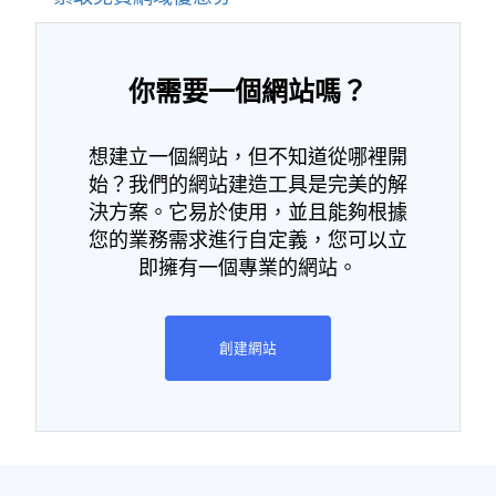
你需要一個網站嗎？
想建立一個網站，但不知道從哪裡開
始？我們的網站建造工具是完美的解
決方案。它易於使用，並且能夠根據
您的業務需求進行自定義，您可以立
即擁有一個專業的網站。
創建網站