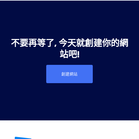
不要再等了, 今天就創建你的網
站吧!
創建網站